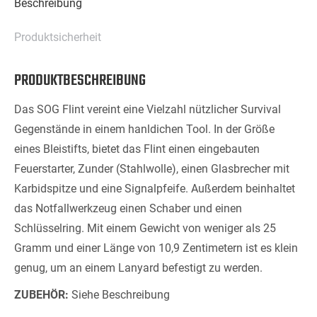
Beschreibung
Produktsicherheit
PRODUKTBESCHREIBUNG
Das SOG Flint vereint eine Vielzahl nützlicher Survival
Gegenstände in einem hanldichen Tool. In der Größe
eines Bleistifts, bietet das Flint einen eingebauten
Feuerstarter, Zunder (Stahlwolle), einen Glasbrecher mit
Karbidspitze und eine Signalpfeife. Außerdem beinhaltet
das Notfallwerkzeug einen Schaber und einen
Schlüsselring. Mit einem Gewicht von weniger als 25
Gramm und einer Länge von 10,9 Zentimetern ist es klein
genug, um an einem Lanyard befestigt zu werden.
ZUBEHÖR:
Siehe Beschreibung