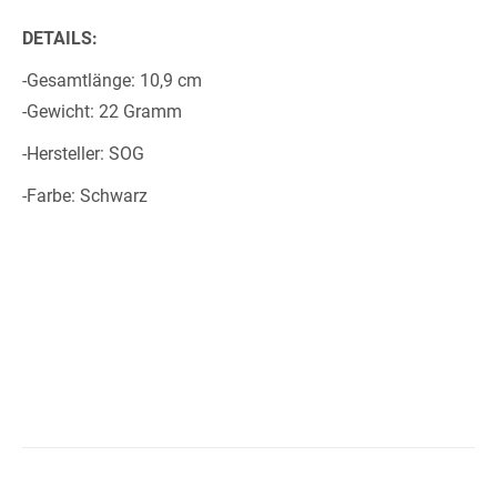
DETAILS:
-Gesamtlänge: 10,9 cm
-Gewicht: 22 Gramm
-Hersteller: SOG
-Farbe: Schwarz