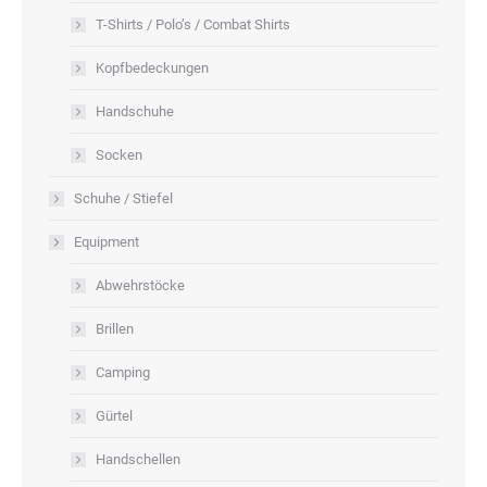
T-Shirts / Polo’s / Combat Shirts
Kopfbedeckungen
Handschuhe
Socken
Schuhe / Stiefel
Equipment
Abwehrstöcke
Brillen
Camping
Gürtel
Handschellen