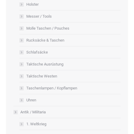
Holster
Messer / Tools
Molle Taschen / Pouches
Rucksäcke & Taschen
Schlafsäcke
Taktische Ausrüstung
Taktische Westen
Taschenlampen / Kopflampen
Uhren
Antik / Militaria
1. Weltkrieg