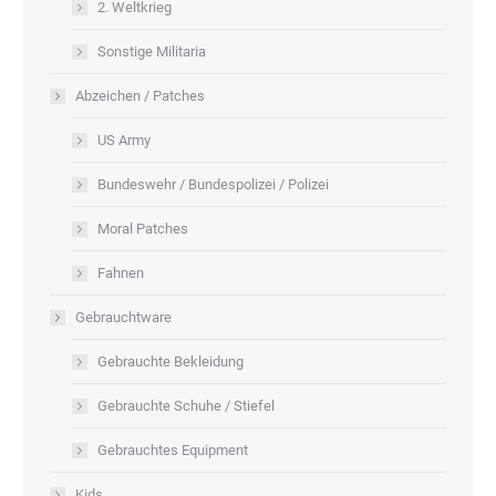
2. Weltkrieg
Sonstige Militaria
Abzeichen / Patches
US Army
Bundeswehr / Bundespolizei / Polizei
Moral Patches
Fahnen
Gebrauchtware
Gebrauchte Bekleidung
Gebrauchte Schuhe / Stiefel
Gebrauchtes Equipment
Kids