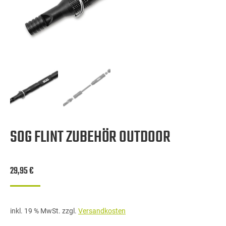
SOG FLINT ZUBEHÖR OUTDOOR
29,95
€
inkl. 19 % MwSt.
zzgl.
Versandkosten