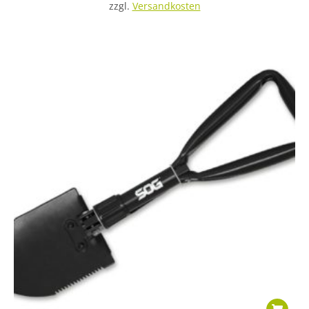
zzgl.
Versandkosten