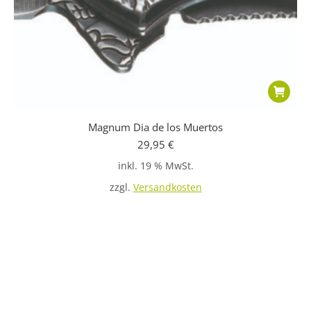
Magnum Dia de los Muertos
29,95
€
inkl. 19 % MwSt.
zzgl.
Versandkosten