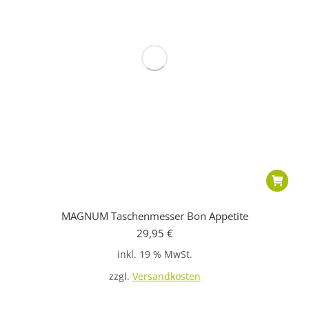
MAGNUM Taschenmesser Bon Appetite
29,95
€
inkl. 19 % MwSt.
zzgl.
Versandkosten