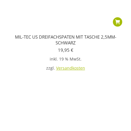
MIL-TEC US DREIFACHSPATEN MIT TASCHE 2,5MM-
SCHWARZ
19,95
€
inkl. 19 % MwSt.
zzgl.
Versandkosten