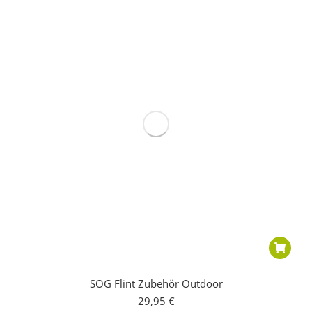
SOG Flint Zubehör Outdoor
29,95
€