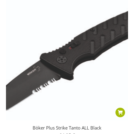
Böker Plus Strike Tanto ALL Black