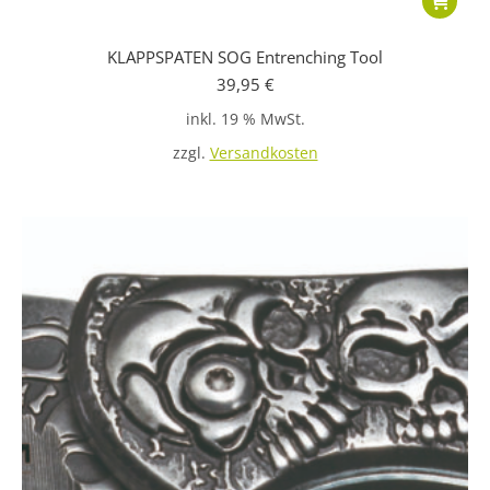
KLAPPSPATEN SOG Entrenching Tool
39,95
€
inkl. 19 % MwSt.
zzgl.
Versandkosten