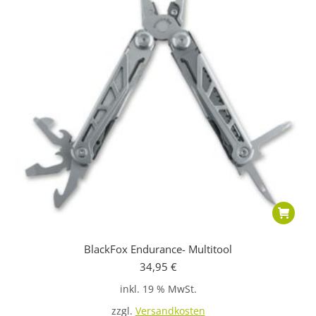
BlackFox Endurance- Multitool
34,95
€
inkl. 19 % MwSt.
zzgl.
Versandkosten