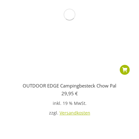
OUTDOOR EDGE Campingbesteck Chow Pal
29,95
€
inkl. 19 % MwSt.
zzgl.
Versandkosten