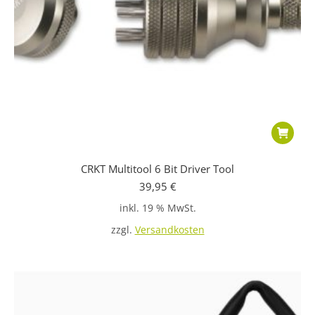
CRKT Multitool 6 Bit Driver Tool
39,95
€
inkl. 19 % MwSt.
zzgl.
Versandkosten