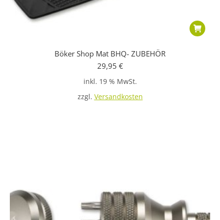
Böker Shop Mat BHQ- ZUBEHÖR
29,95
€
inkl. 19 % MwSt.
zzgl.
Versandkosten