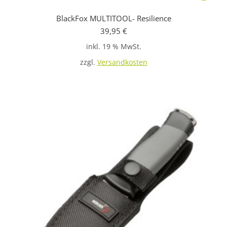
BlackFox MULTITOOL- Resilience
39,95
€
inkl. 19 % MwSt.
zzgl.
Versandkosten