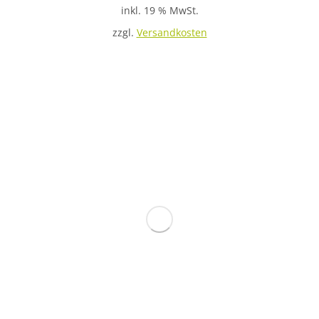
inkl. 19 % MwSt.
zzgl.
Versandkosten