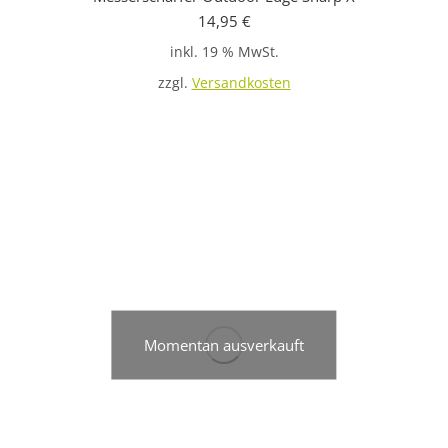
14,95
€
inkl. 19 % MwSt.
zzgl.
Versandkosten
Momentan ausverkauft