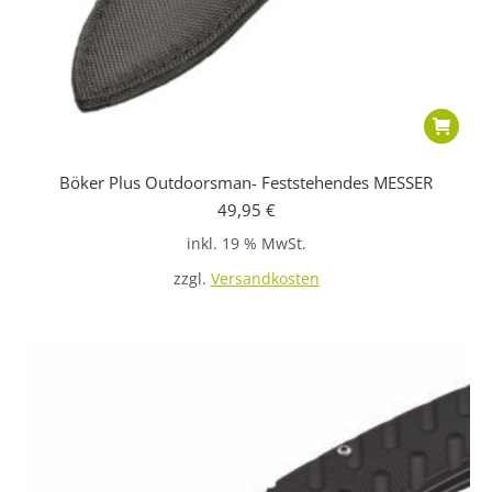
Böker Plus Outdoorsman- Feststehendes MESSER
49,95
€
inkl. 19 % MwSt.
zzgl.
Versandkosten