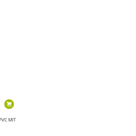
PVC MIT