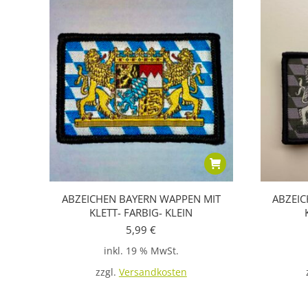
ABZEICHEN BAYERN WAPPEN MIT
ABZEIC
KLETT- FARBIG- KLEIN
5,99
€
inkl. 19 % MwSt.
zzgl.
Versandkosten