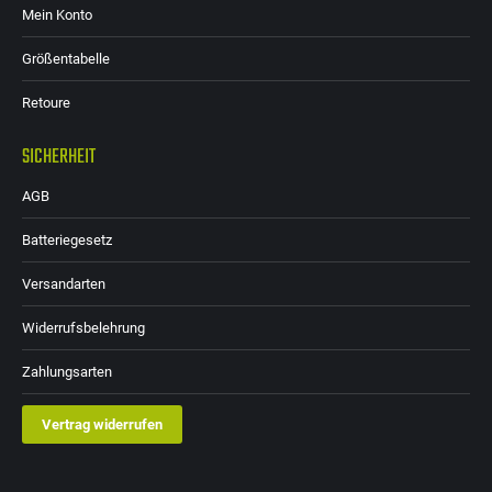
Mein Konto
Größentabelle
Retoure
SICHERHEIT
AGB
Batteriegesetz
Versandarten
Widerrufsbelehrung
Zahlungsarten
Vertrag widerrufen