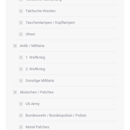
Taktische Westen
Taschenlampen / Kopflampen
Uhren
Antik / Militaria
1. Weltkrieg
2. Weltkrieg
Sonstige Militaria
Abzeichen / Patches
US Army
Bundeswehr / Bundespolizei / Polizei
Moral Patches