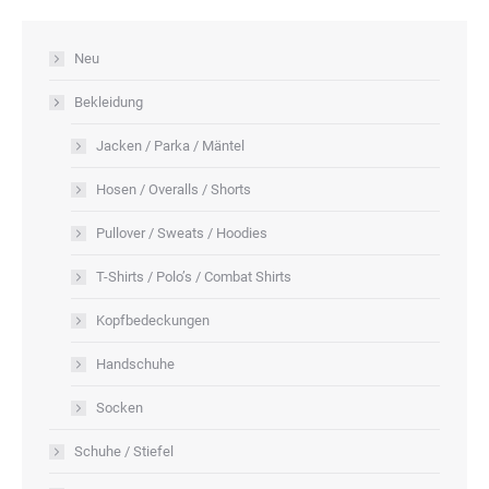
Neu
Bekleidung
Jacken / Parka / Mäntel
Hosen / Overalls / Shorts
Pullover / Sweats / Hoodies
T-Shirts / Polo’s / Combat Shirts
Kopfbedeckungen
Handschuhe
Socken
Schuhe / Stiefel