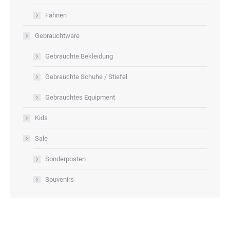
Fahnen
Gebrauchtware
Gebrauchte Bekleidung
Gebrauchte Schuhe / Stiefel
Gebrauchtes Equipment
Kids
Sale
Sonderposten
Souvenirs