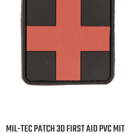
MIL-TEC PATCH 3D FIRST AID PVC MIT