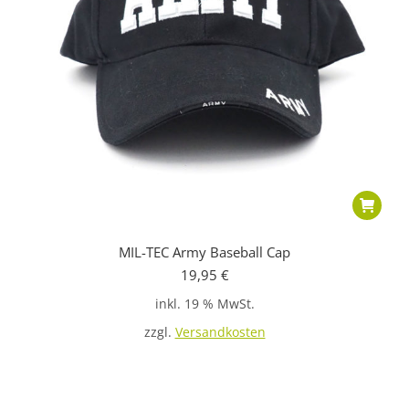
MIL-TEC Army Baseball Cap
19,95
€
inkl. 19 % MwSt.
zzgl.
Versandkosten