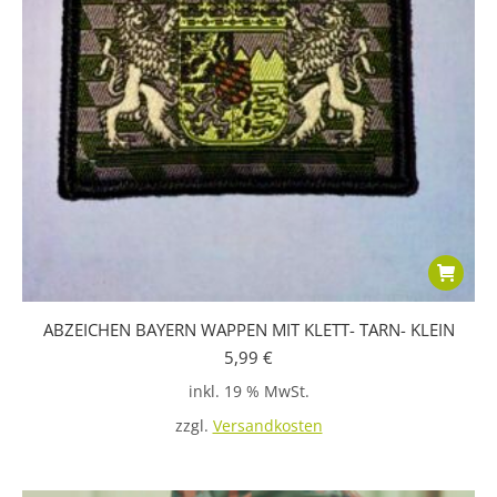
ABZEICHEN BAYERN WAPPEN MIT KLETT- TARN- KLEIN
5,99
€
inkl. 19 % MwSt.
zzgl.
Versandkosten