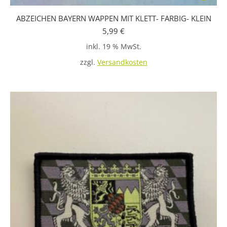
ABZEICHEN BAYERN WAPPEN MIT KLETT- FARBIG- KLEIN
5,99
€
inkl. 19 % MwSt.
zzgl.
Versandkosten