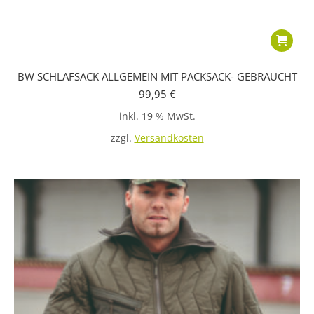
BW SCHLAFSACK ALLGEMEIN MIT PACKSACK- GEBRAUCHT
99,95
€
inkl. 19 % MwSt.
zzgl.
Versandkosten