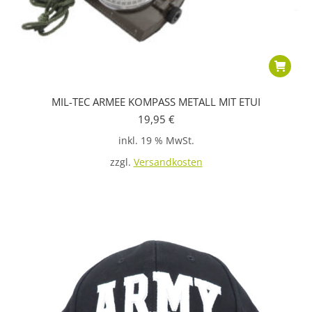
MIL-TEC ARMEE KOMPASS METALL MIT ETUI
19,95
€
inkl. 19 % MwSt.
zzgl.
Versandkosten