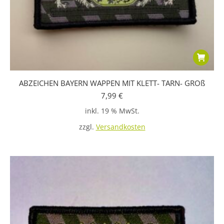
ABZEICHEN BAYERN WAPPEN MIT KLETT- TARN- GROß
7,99
€
inkl. 19 % MwSt.
zzgl.
Versandkosten