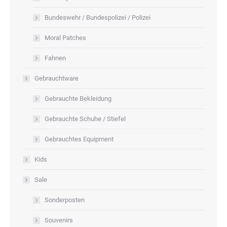
Bundeswehr / Bundespolizei / Polizei
Moral Patches
Fahnen
Gebrauchtware
Gebrauchte Bekleidung
Gebrauchte Schuhe / Stiefel
Gebrauchtes Equipment
Kids
Sale
Sonderposten
Souvenirs