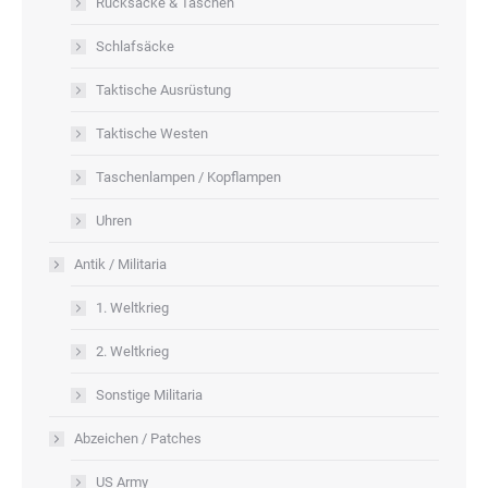
Rucksäcke & Taschen
Schlafsäcke
Taktische Ausrüstung
Taktische Westen
Taschenlampen / Kopflampen
Uhren
Antik / Militaria
1. Weltkrieg
2. Weltkrieg
Sonstige Militaria
Abzeichen / Patches
US Army