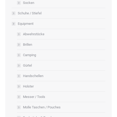
Socken
Schuhe / Stiefel
Equipment
Abwehrstöcke
Brillen
Camping
Gürtel
Handschellen
Holster
Messer / Tools
Molle Taschen / Pouches