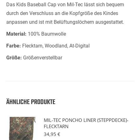
Das Kids Baseball Cap von Mil-Tec lässt sich bequem
durch den Verschluss an die Kopfgröße des Kindes
anpassen und ist mit Belüftungslöchern ausgestattet.
Material:
100% Baumwolle
Farbe:
Flecktarn, Woodland, At-Digital
Größe:
Größenverstellbar
ÄHNLICHE PRODUKTE
MIL-TEC PONCHO LINER (STEPPDECKE)-
FLECKTARN
34,95
€