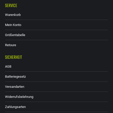
SERVICE
Warenkorb
Mein Konto
Größentabelle
Retoure
SICHERHEIT
AGB
Batteriegesetz
Versandarten
Widerrufsbelehrung
Zahlungsarten