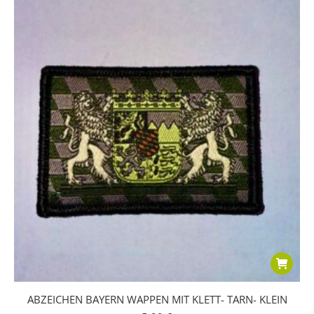
ABZEICHEN BAYERN WAPPEN MIT KLETT- TARN- KLEIN