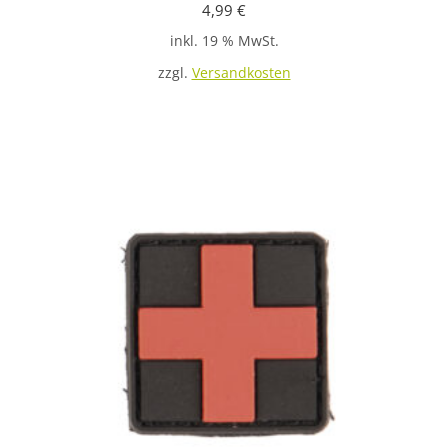
4,99
€
inkl. 19 % MwSt.
zzgl.
Versandkosten