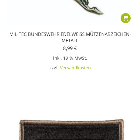
MIL-TEC BUNDESWEHR EDELWEISS MÜTZENABZEICHEN-
METALL
8,99
€
inkl. 19 % MwSt.
zzgl.
Versandkosten