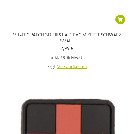
MIL-TEC PATCH 3D FIRST AID PVC M.KLETT SCHWARZ
SMALL
2,99
€
inkl. 19 % MwSt.
zzgl.
Versandkosten