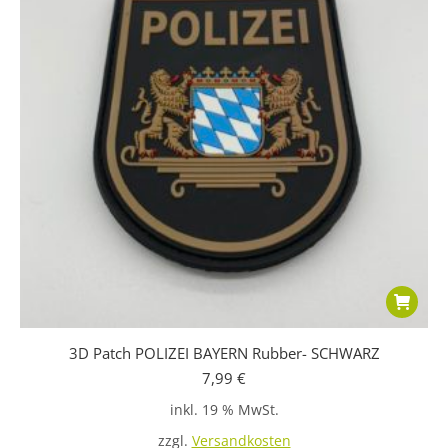
3D Patch POLIZEI BAYERN Rubber- SCHWARZ
7,99
€
inkl. 19 % MwSt.
zzgl.
Versandkosten