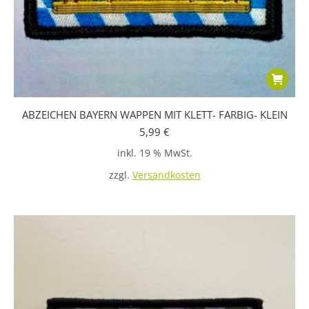
ABZEICHEN BAYERN WAPPEN MIT KLETT- FARBIG- KLEIN
5,99
€
inkl. 19 % MwSt.
zzgl.
Versandkosten