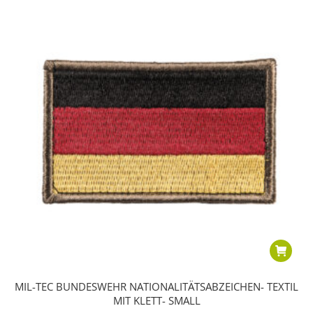
MIL-TEC BUNDESWEHR NATIONALITÄTSABZEICHEN- TEXTIL
MIT KLETT- SMALL