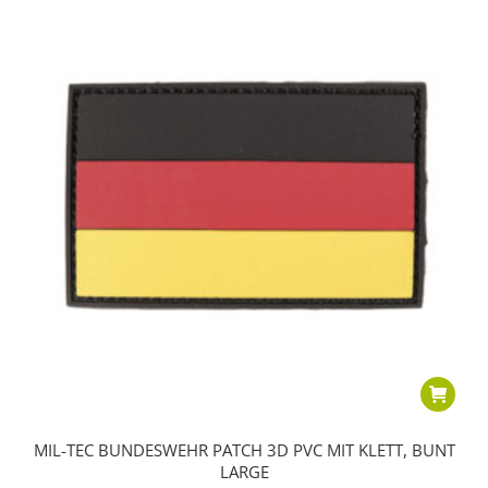
MIL-TEC BUNDESWEHR PATCH 3D PVC MIT KLETT, BUNT
LARGE