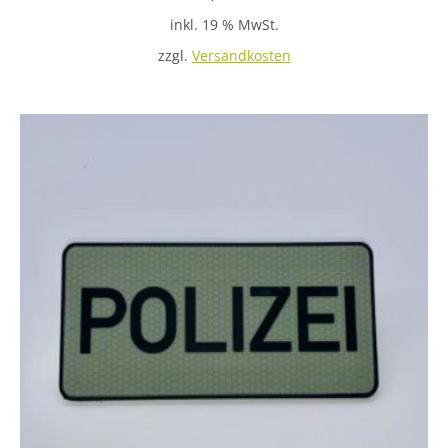
inkl. 19 % MwSt.
zzgl.
Versandkosten