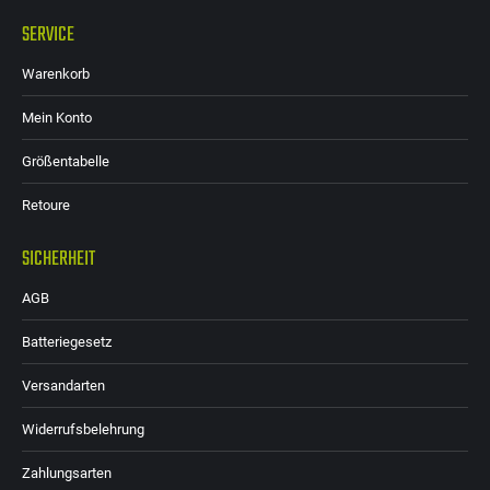
SERVICE
Warenkorb
Mein Konto
Größentabelle
Retoure
SICHERHEIT
AGB
Batteriegesetz
Versandarten
Widerrufsbelehrung
Zahlungsarten