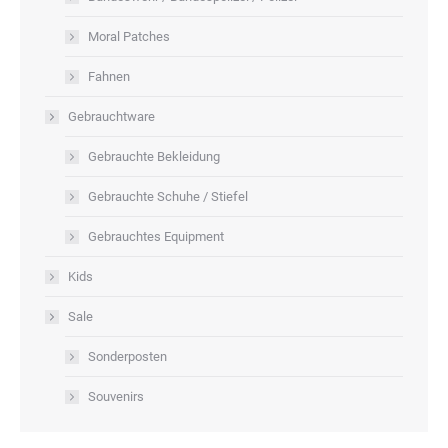
Moral Patches
Fahnen
Gebrauchtware
Gebrauchte Bekleidung
Gebrauchte Schuhe / Stiefel
Gebrauchtes Equipment
Kids
Sale
Sonderposten
Souvenirs