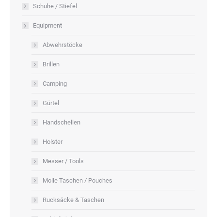
Schuhe / Stiefel
Equipment
Abwehrstöcke
Brillen
Camping
Gürtel
Handschellen
Holster
Messer / Tools
Molle Taschen / Pouches
Rucksäcke & Taschen