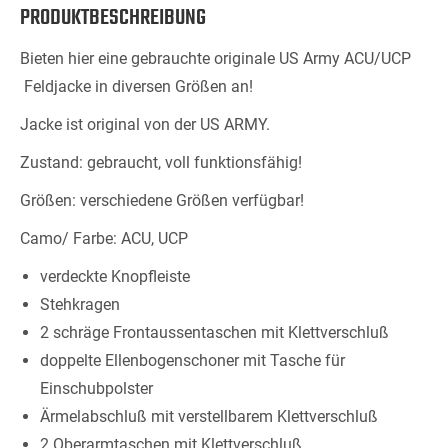
PRODUKTBESCHREIBUNG
Bieten hier eine gebrauchte originale US Army ACU/UCP
Feldjacke in diversen Größen an!
Jacke ist original von der US ARMY.
Zustand: gebraucht, voll funktionsfähig!
Größen: verschiedene Größen verfügbar!
Camo/ Farbe: ACU, UCP
verdeckte Knopfleiste
Stehkragen
2 schräge Frontaussentaschen mit Klettverschluß
doppelte Ellenbogenschoner mit Tasche für
Einschubpolster
Ärmelabschluß mit verstellbarem Klettverschluß
2 Oberarmtaschen mit Klettverschluß