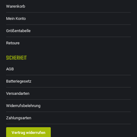
Warenkorb
Mein Konto
Größentabelle
Retoure
SICHERHEIT
AGB
Batteriegesetz
Versandarten
Widerrufsbelehrung
Zahlungsarten
Vertrag widerrufen