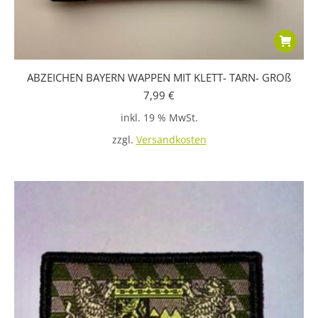
ABZEICHEN BAYERN WAPPEN MIT KLETT- TARN- GROß
7,99
€
inkl. 19 % MwSt.
zzgl.
Versandkosten