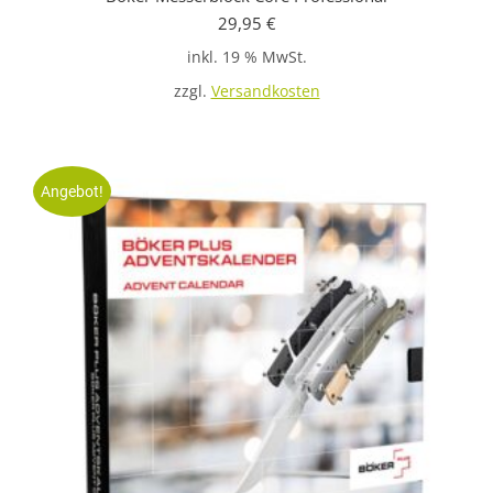
29,95
€
inkl. 19 % MwSt.
zzgl.
Versandkosten
Angebot!