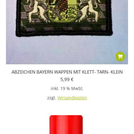
ABZEICHEN BAYERN WAPPEN MIT KLETT- TARN- KLEIN
5,99
€
inkl. 19 % MwSt.
zzgl.
Versandkosten