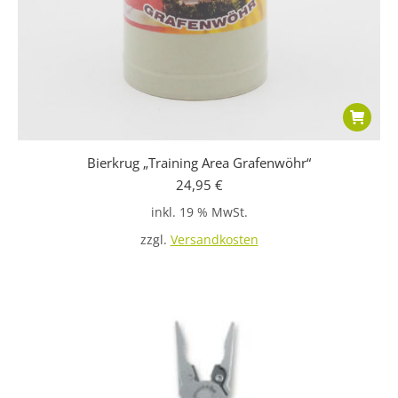
Bierkrug „Training Area Grafenwöhr“
24,95
€
inkl. 19 % MwSt.
zzgl.
Versandkosten