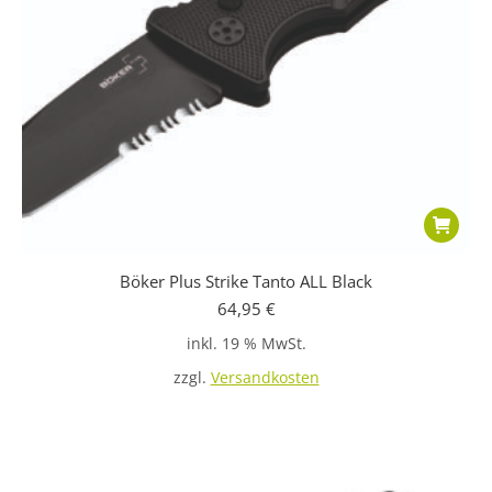
Böker Plus Strike Tanto ALL Black
64,95
€
inkl. 19 % MwSt.
zzgl.
Versandkosten