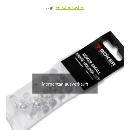
zzgl.
Versandkosten
Momentan ausverkauft