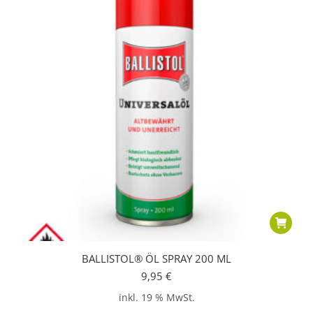
BALLISTOL® ÖL SPRAY 200 ML
9,95
€
inkl. 19 % MwSt.