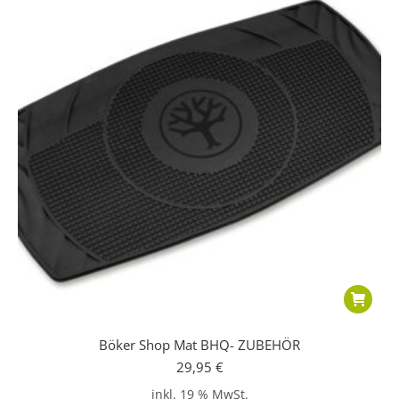
Böker Shop Mat BHQ- ZUBEHÖR
29,95
€
inkl. 19 % MwSt.