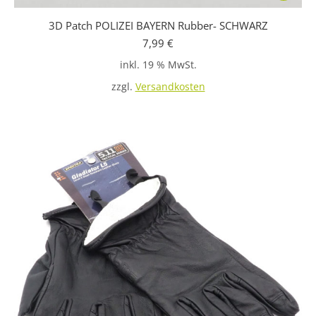
3D Patch POLIZEI BAYERN Rubber- SCHWARZ
7,99
€
inkl. 19 % MwSt.
zzgl.
Versandkosten