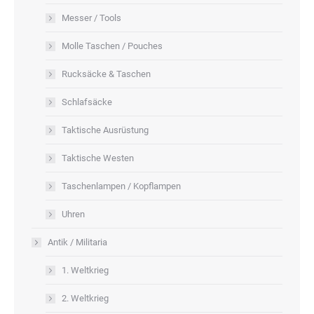
Messer / Tools
Molle Taschen / Pouches
Rucksäcke & Taschen
Schlafsäcke
Taktische Ausrüstung
Taktische Westen
Taschenlampen / Kopflampen
Uhren
Antik / Militaria
1. Weltkrieg
2. Weltkrieg