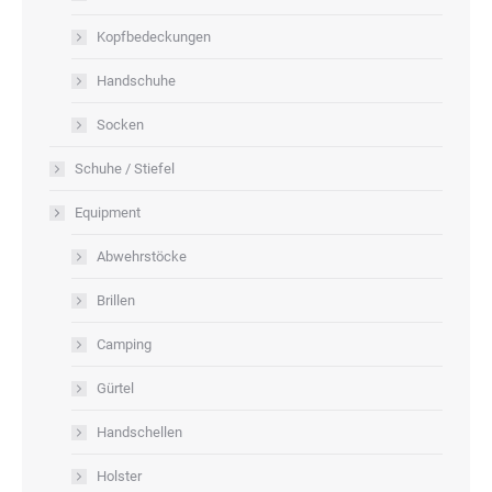
Kopfbedeckungen
Handschuhe
Socken
Schuhe / Stiefel
Equipment
Abwehrstöcke
Brillen
Camping
Gürtel
Handschellen
Holster