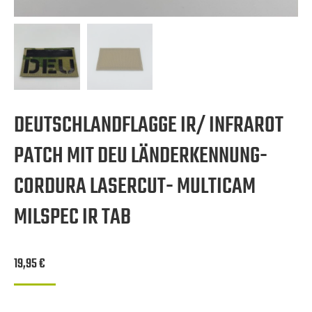
DEUTSCHLANDFLAGGE IR/ INFRAROT
PATCH MIT DEU LÄNDERKENNUNG-
CORDURA LASERCUT- MULTICAM
MILSPEC IR TAB
19,95
€