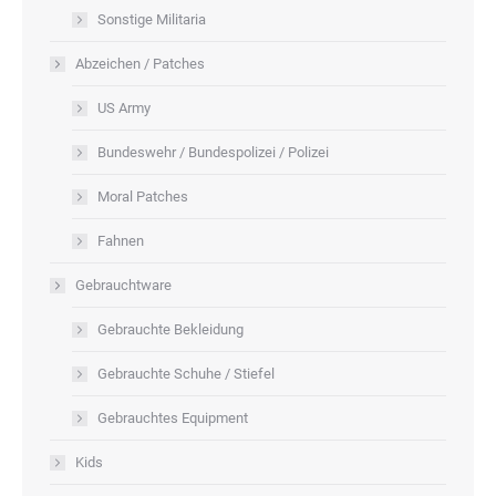
Sonstige Militaria
Abzeichen / Patches
US Army
Bundeswehr / Bundespolizei / Polizei
Moral Patches
Fahnen
Gebrauchtware
Gebrauchte Bekleidung
Gebrauchte Schuhe / Stiefel
Gebrauchtes Equipment
Kids