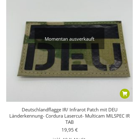
Momentan ausverkauft
Deutschlandflagge IR/ Infrarot Patch mit DEU
Länderkennung- Cordura Lasercut- Multicam MILSPEC IR
TAB
19,95
€