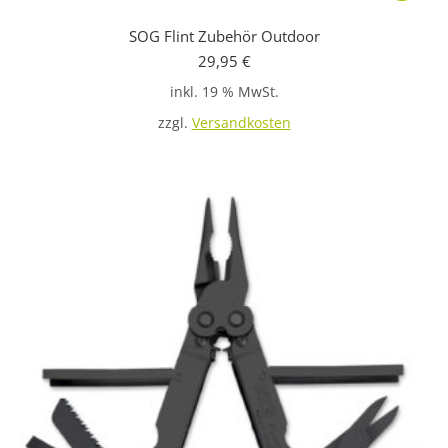
SOG Flint Zubehör Outdoor
29,95
€
inkl. 19 % MwSt.
zzgl.
Versandkosten