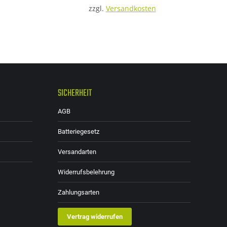
zzgl.
Versandkosten
SICHERHEIT
AGB
Batteriegesetz
Versandarten
Widerrufsbelehrung
Zahlungsarten
Vertrag widerrufen