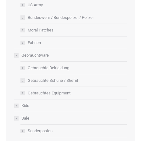
US Army
Bundeswehr / Bundespolizei / Polizei
Moral Patches
Fahnen
Gebrauchtware
Gebrauchte Bekleidung
Gebrauchte Schuhe / Stiefel
Gebrauchtes Equipment
Kids
Sale
Sonderposten