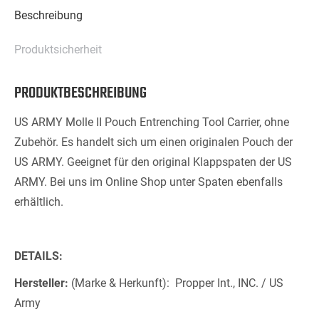
Beschreibung
Produktsicherheit
PRODUKTBESCHREIBUNG
US ARMY Molle II Pouch Entrenching Tool Carrier, ohne
Zubehör. Es handelt sich um einen originalen Pouch der
US ARMY. Geeignet für den original Klappspaten der US
ARMY. Bei uns im Online Shop unter Spaten ebenfalls
erhältlich.
DETAILS:
Hersteller:
(Marke & Herkunft):
Propper Int., INC. / US
Army