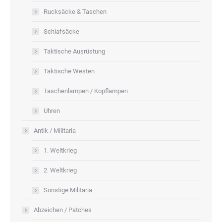
Rucksäcke & Taschen
Schlafsäcke
Taktische Ausrüstung
Taktische Westen
Taschenlampen / Kopflampen
Uhren
Antik / Militaria
1. Weltkrieg
2. Weltkrieg
Sonstige Militaria
Abzeichen / Patches