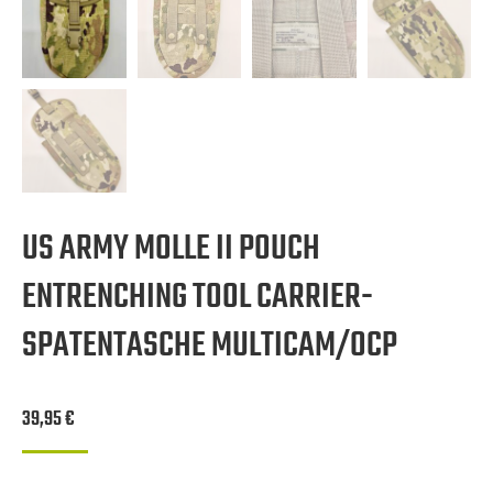
US ARMY MOLLE II POUCH
ENTRENCHING TOOL CARRIER-
SPATENTASCHE MULTICAM/OCP
39,95
€