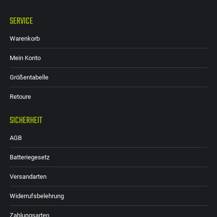
SERVICE
Warenkorb
Mein Konto
Größentabelle
Retoure
SICHERHEIT
AGB
Batteriegesetz
Versandarten
Widerrufsbelehrung
Zahlungsarten