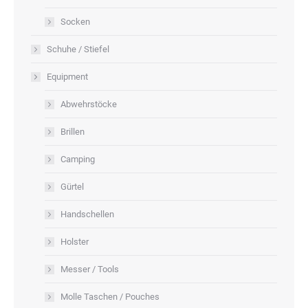
Socken
Schuhe / Stiefel
Equipment
Abwehrstöcke
Brillen
Camping
Gürtel
Handschellen
Holster
Messer / Tools
Molle Taschen / Pouches