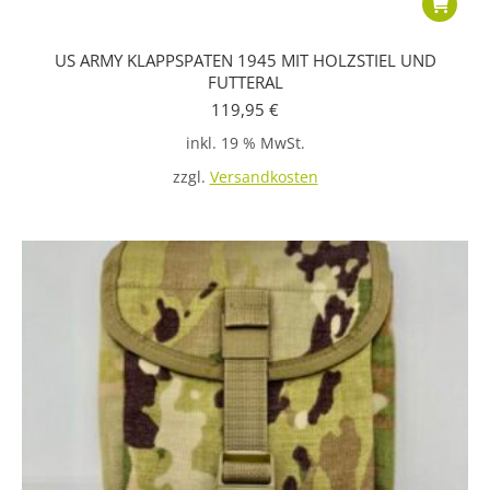
US ARMY KLAPPSPATEN 1945 MIT HOLZSTIEL UND
FUTTERAL
119,95
€
inkl. 19 % MwSt.
zzgl.
Versandkosten