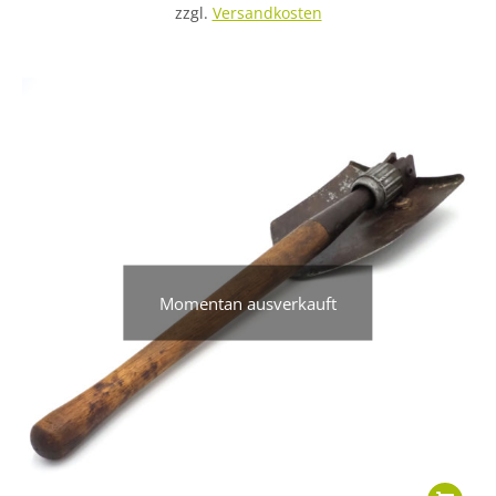
zzgl.
Versandkosten
Momentan ausverkauft