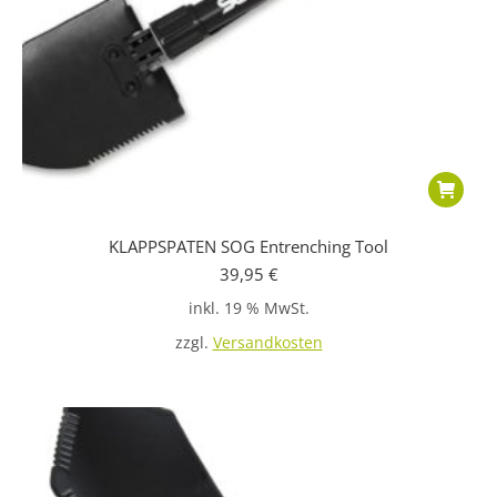
KLAPPSPATEN SOG Entrenching Tool
39,95
€
inkl. 19 % MwSt.
zzgl.
Versandkosten