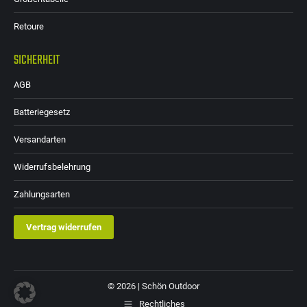
Retoure
SICHERHEIT
AGB
Batteriegesetz
Versandarten
Widerrufsbelehrung
Zahlungsarten
Vertrag widerrufen
© 2026 | Schön Outdoor
Rechtliches