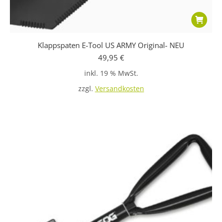
Klappspaten E-Tool US ARMY Original- NEU
49,95
€
inkl. 19 % MwSt.
zzgl.
Versandkosten