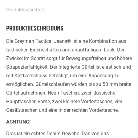
Produktsicherheit
PRODUKTBESCHREIBUNG
Die Greyman Tactical Jeans® ist eine Kombination aus
taktischen Eigenschaften und unauffälligem Look. Der
Zwickel im Schritt sorgt für Bewegungsfreiheit und höhere
Strapazierfähigkeit. Der integrierte Gürtel ist elastisch und
mit Klettverschluss befestigt, um eine Anpassung zu
ermöglichen. Gürtelschlaufen würden bis zu 50 mm breite
Gürtel aufnehmen. Neun Taschen: zwei klassische
Haupttaschen vorne, zwei kleinere Vordertaschen, vier
Gesäßtaschen und eine in der rechten Vordertasche.
ACHTUNG!
Dies ist ein echtes Denim-Gewebe. Das von uns