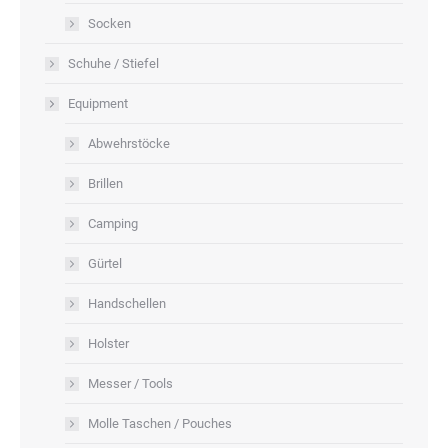
Socken
Schuhe / Stiefel
Equipment
Abwehrstöcke
Brillen
Camping
Gürtel
Handschellen
Holster
Messer / Tools
Molle Taschen / Pouches