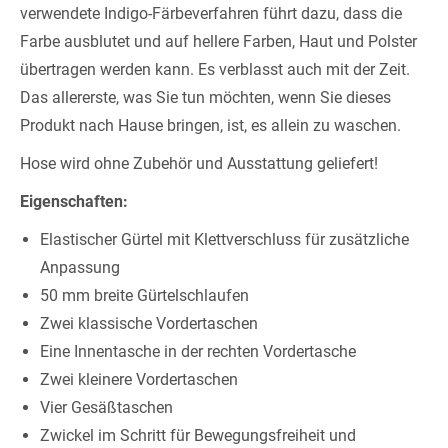
verwendete Indigo-Färbeverfahren führt dazu, dass die
Farbe ausblutet und auf hellere Farben, Haut und Polster
übertragen werden kann. Es verblasst auch mit der Zeit.
Das allererste, was Sie tun möchten, wenn Sie dieses
Produkt nach Hause bringen, ist, es allein zu waschen.
Hose wird ohne Zubehör und Ausstattung geliefert!
Eigenschaften:
Elastischer Gürtel mit Klettverschluss für zusätzliche
Anpassung
50 mm breite Gürtelschlaufen
Zwei klassische Vordertaschen
Eine Innentasche in der rechten Vordertasche
Zwei kleinere Vordertaschen
Vier Gesäßtaschen
Zwickel im Schritt für Bewegungsfreiheit und