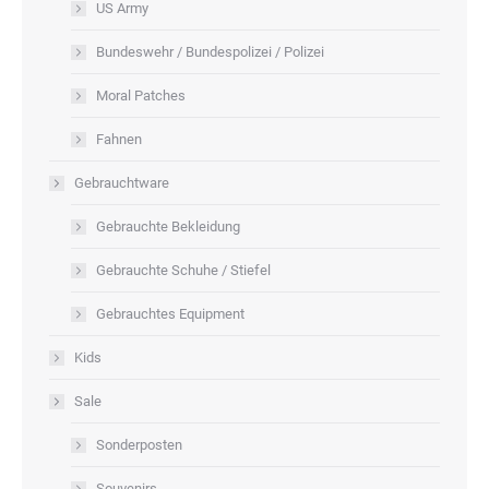
US Army
Bundeswehr / Bundespolizei / Polizei
Moral Patches
Fahnen
Gebrauchtware
Gebrauchte Bekleidung
Gebrauchte Schuhe / Stiefel
Gebrauchtes Equipment
Kids
Sale
Sonderposten
Souvenirs