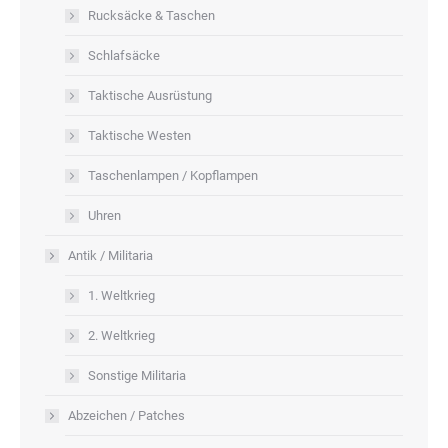
Rucksäcke & Taschen
Schlafsäcke
Taktische Ausrüstung
Taktische Westen
Taschenlampen / Kopflampen
Uhren
Antik / Militaria
1. Weltkrieg
2. Weltkrieg
Sonstige Militaria
Abzeichen / Patches