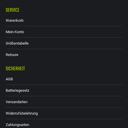
SERVICE
Warenkorb
Mein Konto
Größentabelle
Retoure
SICHERHEIT
AGB
Batteriegesetz
Versandarten
Widerrufsbelehrung
Zahlungsarten