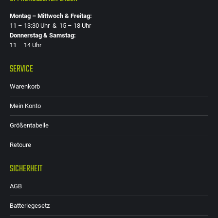
Montag – Mittwoch & Freitag:
11 – 13:30 Uhr & 15 – 18 Uhr
Donnerstag & Samstag:
11 – 14 Uhr
SERVICE
Warenkorb
Mein Konto
Größentabelle
Retoure
SICHERHEIT
AGB
Batteriegesetz