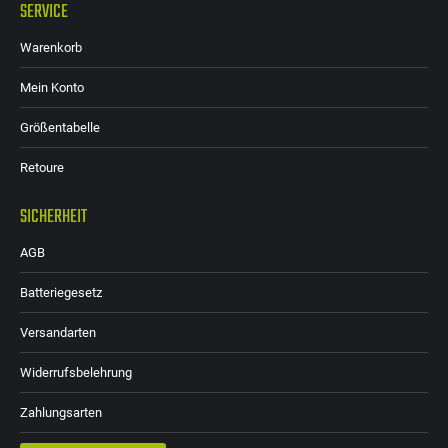
SERVICE
Warenkorb
Mein Konto
Größentabelle
Retoure
SICHERHEIT
AGB
Batteriegesetz
Versandarten
Widerrufsbelehrung
Zahlungsarten