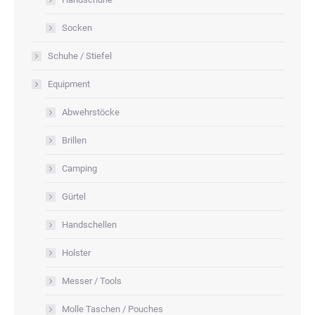
Socken
Schuhe / Stiefel
Equipment
Abwehrstöcke
Brillen
Camping
Gürtel
Handschellen
Holster
Messer / Tools
Molle Taschen / Pouches