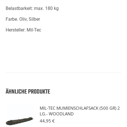
Belastbarkeit: max. 180 kg
Farbe. Oliv, Silber
Hersteller: Mil-Tec
ÄHNLICHE PRODUKTE
MIL-TEC MUMIENSCHLAFSACK (500 GR) 2
LG.- WOODLAND
44,95
€