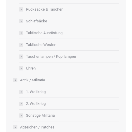
Rucksäcke & Taschen
Schlafsäcke
Taktische Ausrüstung
Taktische Westen
Taschenlampen / Kopflampen
Uhren
Antik / Militaria
1. Weltkrieg
2. Weltkrieg
Sonstige Militaria
Abzeichen / Patches