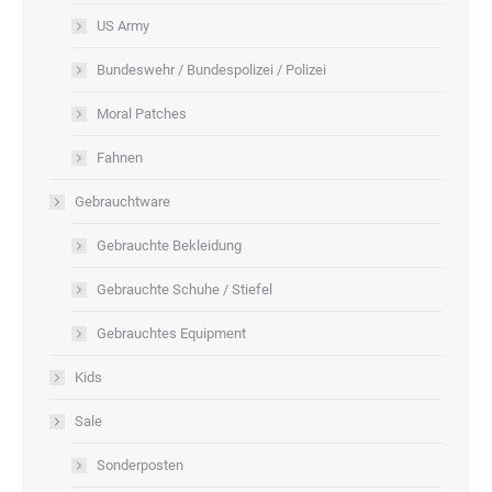
US Army
Bundeswehr / Bundespolizei / Polizei
Moral Patches
Fahnen
Gebrauchtware
Gebrauchte Bekleidung
Gebrauchte Schuhe / Stiefel
Gebrauchtes Equipment
Kids
Sale
Sonderposten