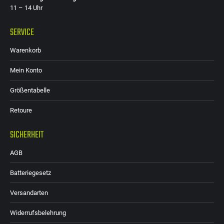
11 – 14 Uhr
SERVICE
Warenkorb
Mein Konto
Größentabelle
Retoure
SICHERHEIT
AGB
Batteriegesetz
Versandarten
Widerrufsbelehrung