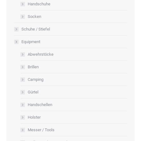
Handschuhe
Socken
Schuhe / Stiefel
Equipment
Abwehrstöcke
Brillen
Camping
Gürtel
Handschellen
Holster
Messer / Tools