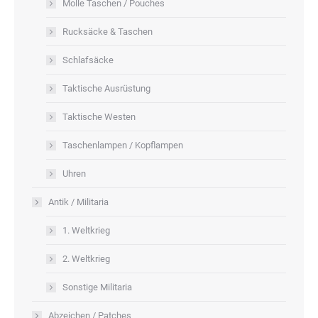
Molle Taschen / Pouches
Rucksäcke & Taschen
Schlafsäcke
Taktische Ausrüstung
Taktische Westen
Taschenlampen / Kopflampen
Uhren
Antik / Militaria
1. Weltkrieg
2. Weltkrieg
Sonstige Militaria
Abzeichen / Patches