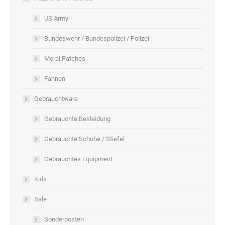
US Army
Bundeswehr / Bundespolizei / Polizei
Moral Patches
Fahnen
Gebrauchtware
Gebrauchte Bekleidung
Gebrauchte Schuhe / Stiefel
Gebrauchtes Equipment
Kids
Sale
Sonderposten