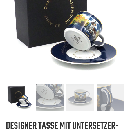
DESIGNER TASSE MIT UNTERSETZER-