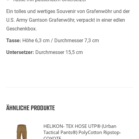
Ein tolles und wertiges Souvenir von Grafenwöhr und der
U.S. Army Garrison Grafenwöhr, verpackt in einer edlen
Geschenkbox.
Tasse:
Höhe 6,3 cm / Durchmesser 7,3 cm
Untersetzer:
Durchmesser 15,5 cm
ÄHNLICHE PRODUKTE
HELIKON- TEX HOSE UTP® (Urban
Tactical Pants®) PolyCotton Ripstop-
COYOTE