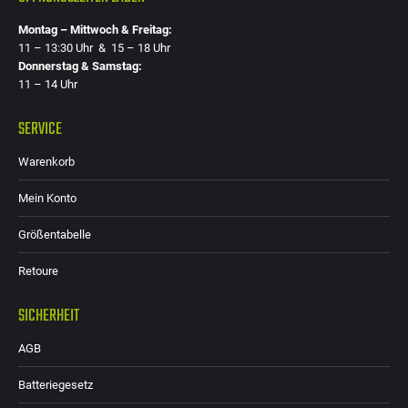
Montag – Mittwoch & Freitag:
11 – 13:30 Uhr & 15 – 18 Uhr
Donnerstag & Samstag:
11 – 14 Uhr
SERVICE
Warenkorb
Mein Konto
Größentabelle
Retoure
SICHERHEIT
AGB
Batteriegesetz