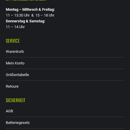
Montag – Mittwoch & Freitag:
11 – 13:30 Uhr & 15 – 18 Uhr
Donnerstag & Samstag:
11 – 14 Uhr
SERVICE
Warenkorb
Mein Konto
Größentabelle
Retoure
SICHERHEIT
AGB
Batteriegesetz