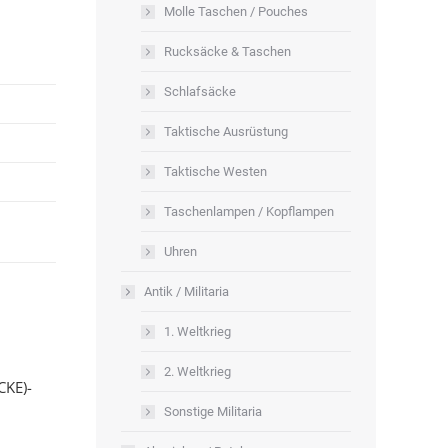
Molle Taschen / Pouches
Rucksäcke & Taschen
Schlafsäcke
Taktische Ausrüstung
Taktische Westen
Taschenlampen / Kopflampen
Uhren
Antik / Militaria
1. Weltkrieg
2. Weltkrieg
CKE)-
Sonstige Militaria