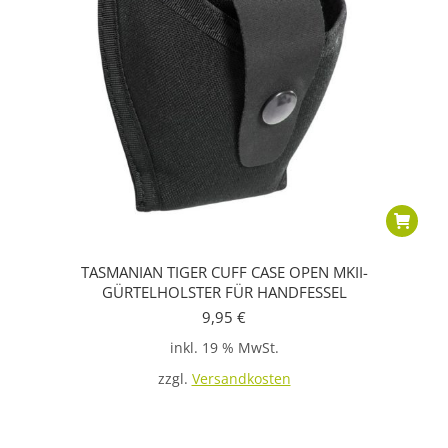
TASMANIAN TIGER CUFF CASE OPEN MKII-
GÜRTELHOLSTER FÜR HANDFESSEL
9,95
€
inkl. 19 % MwSt.
zzgl.
Versandkosten