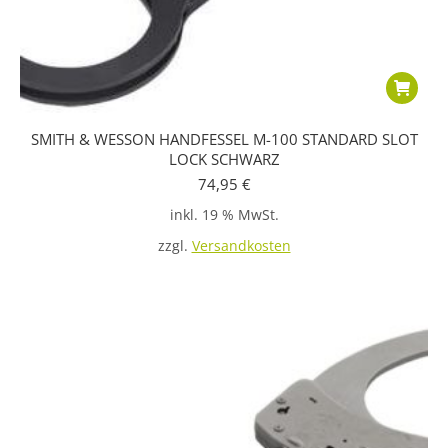
SMITH & WESSON HANDFESSEL M-100 STANDARD SLOT
LOCK SCHWARZ
74,95
€
inkl. 19 % MwSt.
zzgl.
Versandkosten