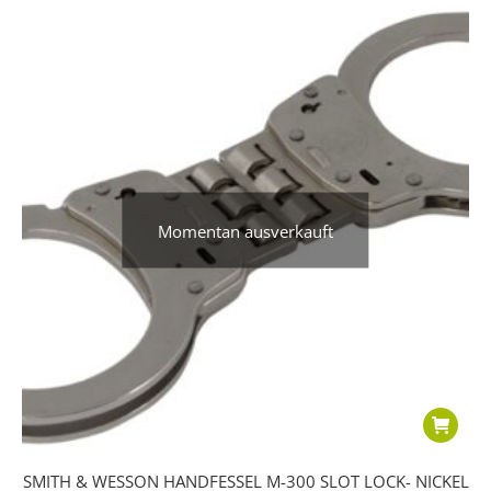
Momentan ausverkauft
SMITH & WESSON HANDFESSEL M-300 SLOT LOCK- NICKEL