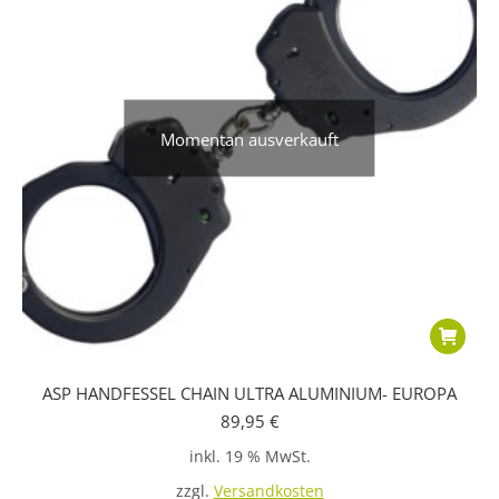
Momentan ausverkauft
ASP HANDFESSEL CHAIN ULTRA ALUMINIUM- EUROPA
89,95
€
inkl. 19 % MwSt.
zzgl.
Versandkosten