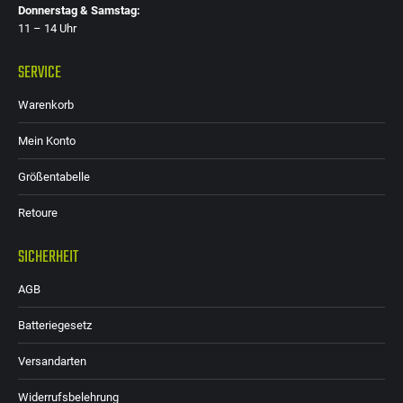
Donnerstag & Samstag:
11 – 14 Uhr
SERVICE
Warenkorb
Mein Konto
Größentabelle
Retoure
SICHERHEIT
AGB
Batteriegesetz
Versandarten
Widerrufsbelehrung