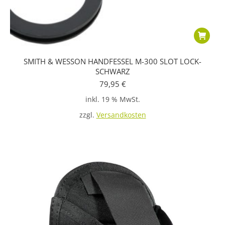
SMITH & WESSON HANDFESSEL M-300 SLOT LOCK-
SCHWARZ
79,95
€
inkl. 19 % MwSt.
zzgl.
Versandkosten