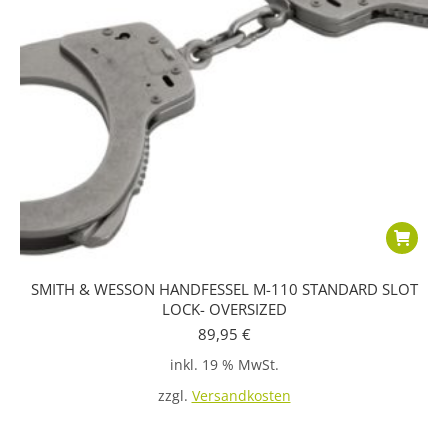
SMITH & WESSON HANDFESSEL M-110 STANDARD SLOT
LOCK- OVERSIZED
89,95
€
inkl. 19 % MwSt.
zzgl.
Versandkosten