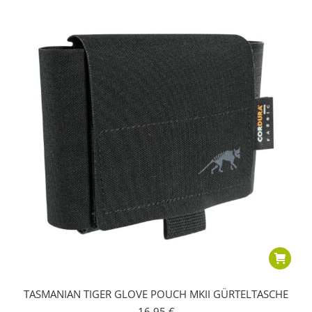
TASMANIAN TIGER GLOVE POUCH MKII GÜRTELTASCHE
16,95
€