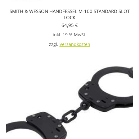
SMITH & WESSON HANDFESSEL M-100 STANDARD SLOT
LOCK
64,95
€
inkl. 19 % MwSt.
zzgl.
Versandkosten