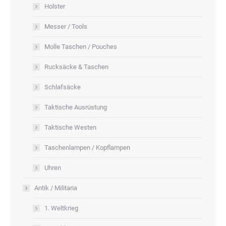
Holster
Messer / Tools
Molle Taschen / Pouches
Rucksäcke & Taschen
Schlafsäcke
Taktische Ausrüstung
Taktische Westen
Taschenlampen / Kopflampen
Uhren
Antik / Militaria
1. Weltkrieg