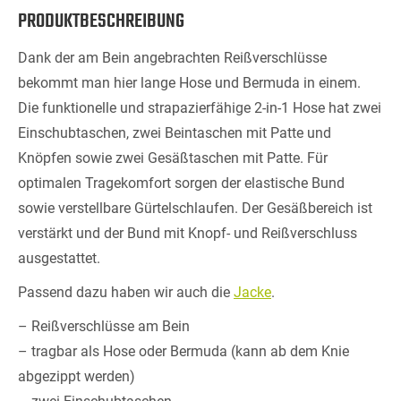
PRODUKTBESCHREIBUNG
Dank der am Bein angebrachten Reißverschlüsse
bekommt man hier lange Hose und Bermuda in einem.
Die funktionelle und strapazierfähige 2-in-1 Hose hat zwei
Einschubtaschen, zwei Beintaschen mit Patte und
Knöpfen sowie zwei Gesäßtaschen mit Patte. Für
optimalen Tragekomfort sorgen der elastische Bund
sowie verstellbare Gürtelschlaufen. Der Gesäßbereich ist
verstärkt und der Bund mit Knopf- und Reißverschluss
ausgestattet.
Passend dazu haben wir auch die
Jacke
.
– Reißverschlüsse am Bein
– tragbar als Hose oder Bermuda (kann ab dem Knie
abgezippt werden)