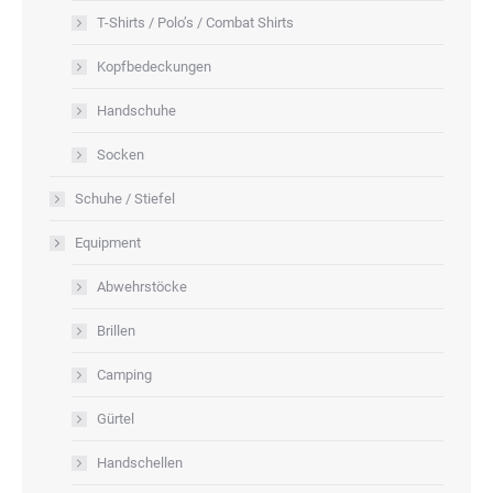
T-Shirts / Polo’s / Combat Shirts
Kopfbedeckungen
Handschuhe
Socken
Schuhe / Stiefel
Equipment
Abwehrstöcke
Brillen
Camping
Gürtel
Handschellen