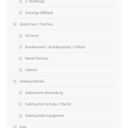
2. Weltkrieg
Sonstige Militaria
Abzeichen / Patches
US Army
Bundeswehr / Bundespolizei / Polizei
Moral Patches
Fahnen
Gebrauchtware
Gebrauchte Bekleidung
Gebrauchte Schuhe / Stiefel
Gebrauchtes Equipment
Kids