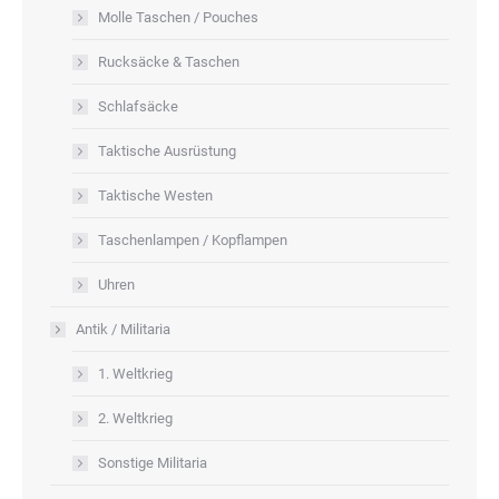
Molle Taschen / Pouches
Rucksäcke & Taschen
Schlafsäcke
Taktische Ausrüstung
Taktische Westen
Taschenlampen / Kopflampen
Uhren
Antik / Militaria
1. Weltkrieg
2. Weltkrieg
Sonstige Militaria