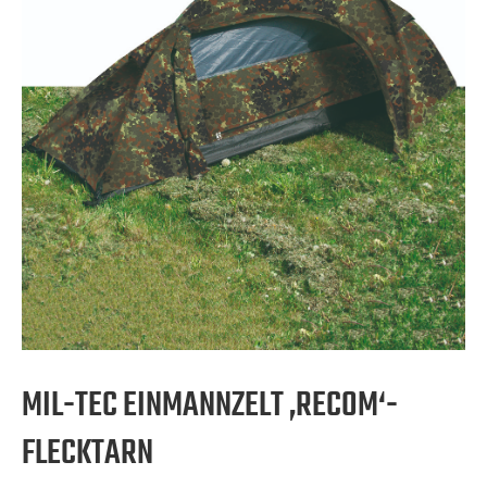
MIL-TEC EINMANNZELT ‚RECOM‘-
FLECKTARN