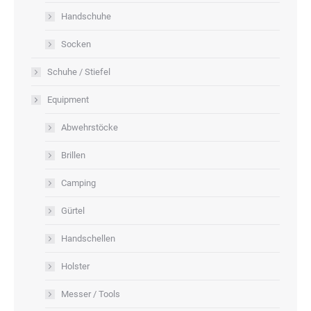
Handschuhe
Socken
Schuhe / Stiefel
Equipment
Abwehrstöcke
Brillen
Camping
Gürtel
Handschellen
Holster
Messer / Tools