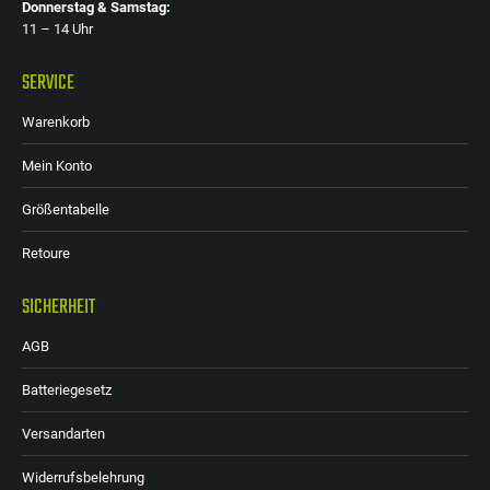
Donnerstag & Samstag:
11 – 14 Uhr
SERVICE
Warenkorb
Mein Konto
Größentabelle
Retoure
SICHERHEIT
AGB
Batteriegesetz
Versandarten
Widerrufsbelehrung