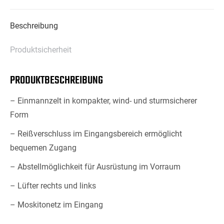
Beschreibung
Produktsicherheit
PRODUKTBESCHREIBUNG
– Einmannzelt in kompakter, wind- und sturmsicherer
Form
– Reißverschluss im Eingangsbereich ermöglicht
bequemen Zugang
– Abstellmöglichkeit für Ausrüstung im Vorraum
– Lüfter rechts und links
– Moskitonetz im Eingang