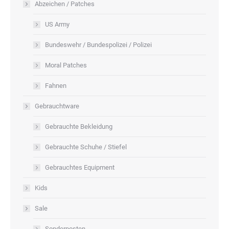
Abzeichen / Patches
US Army
Bundeswehr / Bundespolizei / Polizei
Moral Patches
Fahnen
Gebrauchtware
Gebrauchte Bekleidung
Gebrauchte Schuhe / Stiefel
Gebrauchtes Equipment
Kids
Sale
Sonderposten