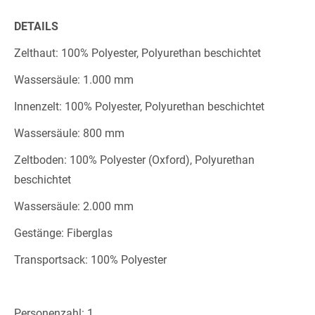
DETAILS
Zelthaut: 100% Polyester, Polyurethan beschichtet
Wassersäule: 1.000 mm
I
nnenzelt: 100% Polyester, Polyurethan beschichtet
Wassersäule: 800 mm
Zeltboden: 100% Polyester (Oxford), Polyurethan
beschichtet
Wassersäule: 2.000 mm
Gestänge: Fiberglas
Transportsack: 100% Polyester
Personenzahl: 1