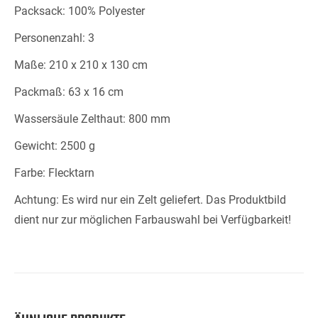
Packsack: 100% Polyester
Personenzahl: 3
Maße: 210 x 210 x 130 cm
Packmaß: 63 x 16 cm
Wassersäule Zelthaut: 800 mm
Gewicht: 2500 g
Farbe: Flecktarn
Achtung: Es wird nur ein Zelt geliefert. Das Produktbild
dient nur zur möglichen Farbauswahl bei Verfügbarkeit!