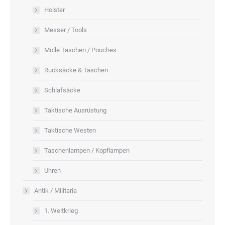
Holster
Messer / Tools
Molle Taschen / Pouches
Rucksäcke & Taschen
Schlafsäcke
Taktische Ausrüstung
Taktische Westen
Taschenlampen / Kopflampen
Uhren
Antik / Militaria
1. Weltkrieg