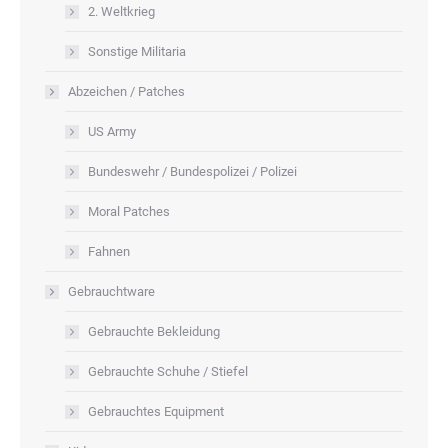
2. Weltkrieg
Sonstige Militaria
Abzeichen / Patches
US Army
Bundeswehr / Bundespolizei / Polizei
Moral Patches
Fahnen
Gebrauchtware
Gebrauchte Bekleidung
Gebrauchte Schuhe / Stiefel
Gebrauchtes Equipment