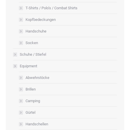
T-Shirts / Polo’s / Combat Shirts
Kopfbedeckungen
Handschuhe
Socken
Schuhe / Stiefel
Equipment
Abwehrstöcke
Brillen
Camping
Gürtel
Handschellen