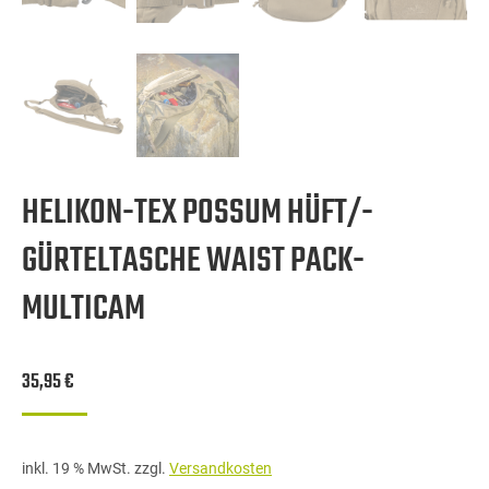
HELIKON-TEX POSSUM HÜFT/-
GÜRTELTASCHE WAIST PACK-
MULTICAM
35,95
€
inkl. 19 % MwSt.
zzgl.
Versandkosten