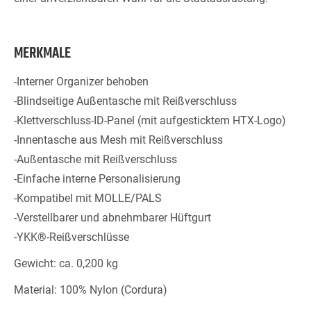
MERKMALE
-Interner Organizer behoben
-Blindseitige Außentasche mit Reißverschluss
-Klettverschluss-ID-Panel (mit aufgesticktem HTX-Logo)
-Innentasche aus Mesh mit Reißverschluss
-Außentasche mit Reißverschluss
-Einfache interne Personalisierung
-Kompatibel mit MOLLE/PALS
-Verstellbarer und abnehmbarer Hüftgurt
-YKK®-Reißverschlüsse
Gewicht: ca. 0,200 kg
Material: 100% Nylon (Cordura)