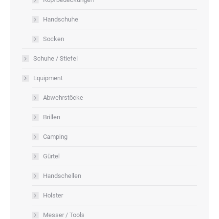
Handschuhe
Socken
Schuhe / Stiefel
Equipment
Abwehrstöcke
Brillen
Camping
Gürtel
Handschellen
Holster
Messer / Tools