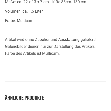
Maße: ca. 22 x 13 x 7 cm, Hüfte 88cm- 130 cm
Volumen: ca. 1,5 Liter
Farbe: Multicam
Artikel wird ohne Zubehör und Ausstattung geliefert!
Galeriebilder dienen nur zur Darstellung des Artikels.
Farbe des Artikels ist Multicam.
ÄHNLICHE PRODUKTE