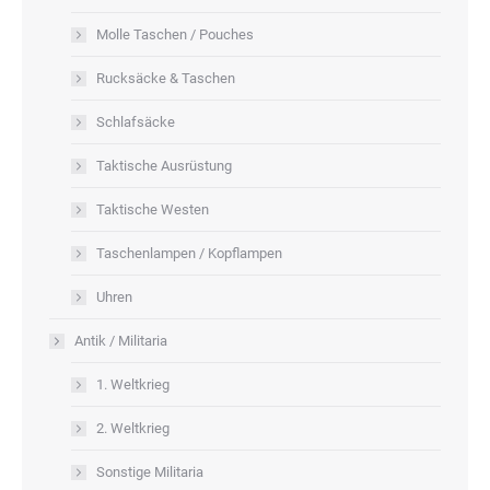
Molle Taschen / Pouches
Rucksäcke & Taschen
Schlafsäcke
Taktische Ausrüstung
Taktische Westen
Taschenlampen / Kopflampen
Uhren
Antik / Militaria
1. Weltkrieg
2. Weltkrieg
Sonstige Militaria