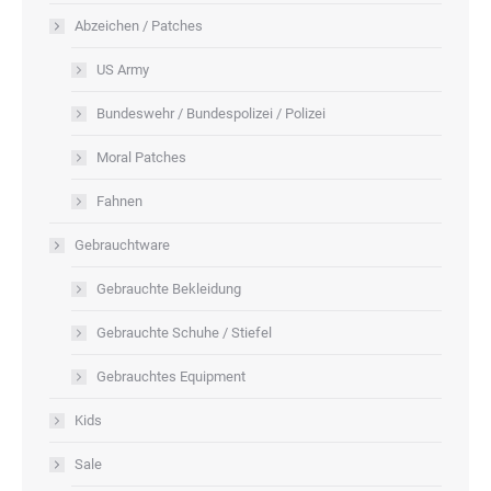
Abzeichen / Patches
US Army
Bundeswehr / Bundespolizei / Polizei
Moral Patches
Fahnen
Gebrauchtware
Gebrauchte Bekleidung
Gebrauchte Schuhe / Stiefel
Gebrauchtes Equipment
Kids
Sale