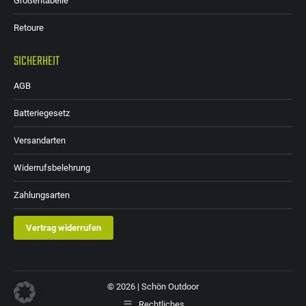
Größentabelle
Retoure
SICHERHEIT
AGB
Batteriegesetz
Versandarten
Widerrufsbelehrung
Zahlungsarten
Vertrag widerrufen
© 2026 | Schön Outdoor
Rechtliches