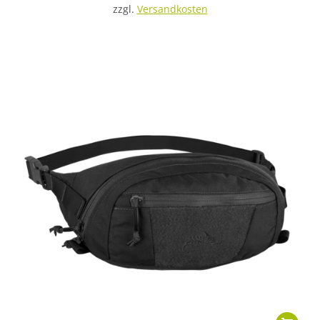
zzgl.
Versandkosten