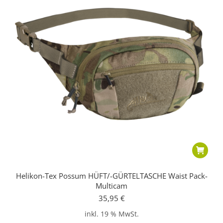
Helikon-Tex Possum HÜFT/-GÜRTELTASCHE Waist Pack-
Multicam
35,95
€
inkl. 19 % MwSt.