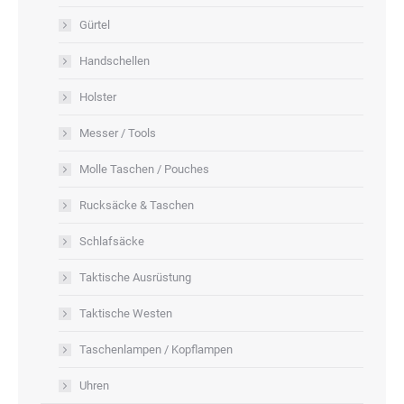
Gürtel
Handschellen
Holster
Messer / Tools
Molle Taschen / Pouches
Rucksäcke & Taschen
Schlafsäcke
Taktische Ausrüstung
Taktische Westen
Taschenlampen / Kopflampen
Uhren