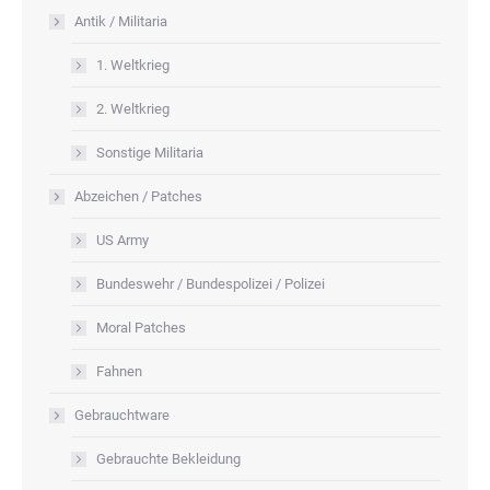
Antik / Militaria
1. Weltkrieg
2. Weltkrieg
Sonstige Militaria
Abzeichen / Patches
US Army
Bundeswehr / Bundespolizei / Polizei
Moral Patches
Fahnen
Gebrauchtware
Gebrauchte Bekleidung