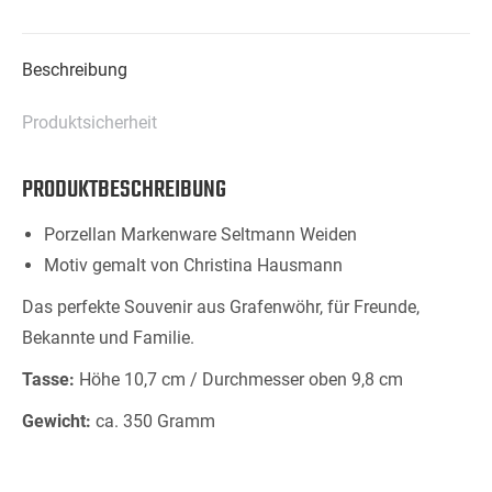
Beschreibung
Produktsicherheit
PRODUKTBESCHREIBUNG
Porzellan Markenware Seltmann Weiden
Motiv gemalt von Christina Hausmann
Das perfekte Souvenir aus Grafenwöhr, für Freunde,
Bekannte und Familie.
Tasse:
Höhe 10,7 cm / Durchmesser oben 9,8 cm
Gewicht:
ca. 350 Gramm