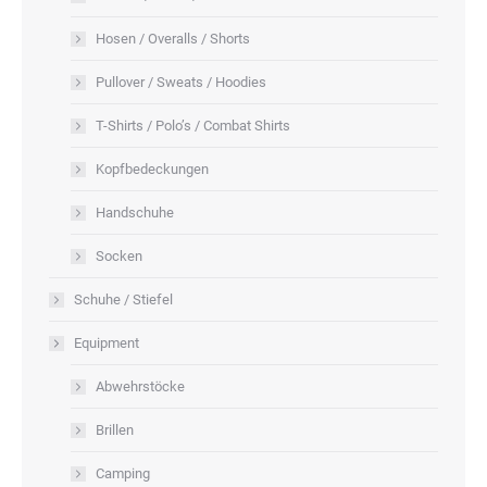
Hosen / Overalls / Shorts
Pullover / Sweats / Hoodies
T-Shirts / Polo’s / Combat Shirts
Kopfbedeckungen
Handschuhe
Socken
Schuhe / Stiefel
Equipment
Abwehrstöcke
Brillen
Camping