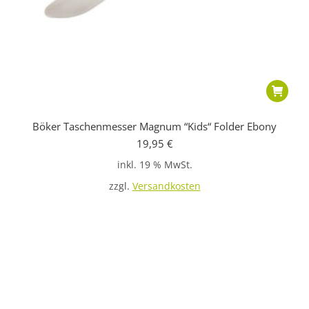
Böker Taschenmesser Magnum “Kids“ Folder Ebony
19,95
€
inkl. 19 % MwSt.
zzgl.
Versandkosten