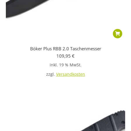
Böker Plus RBB 2.0 Taschenmesser
109,95
€
inkl. 19 % MwSt.
zzgl.
Versandkosten