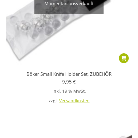
Momentan ausverkauft
Böker Small Knife Holder Set, ZUBEHÖR
9,95
€
inkl. 19 % MwSt.
zzgl.
Versandkosten