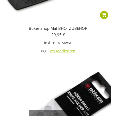
Böker Shop Mat BHQ- ZUBEHÖR
29,95
€
inkl. 19 % MwSt.
zzgl.
Versandkosten