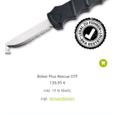
Böker Plus Rescue OTF
139,95
€
inkl. 19 % MwSt.
zzgl.
Versandkosten