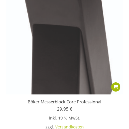
Böker Messerblock Core Professional
29,95
€
inkl. 19 % MwSt.
zzgl.
Versandkosten