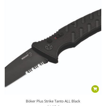
Böker Plus Strike Tanto ALL Black