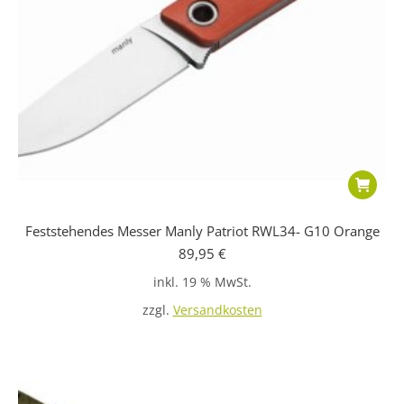
Feststehendes Messer Manly Patriot RWL34- G10 Orange
89,95
€
inkl. 19 % MwSt.
zzgl.
Versandkosten