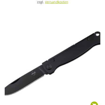
zzgl.
Versandkosten