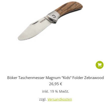
Böker Taschenmesser Magnum “Kids“ Folder Zebrawood
26,95
€
inkl. 19 % MwSt.
zzgl.
Versandkosten