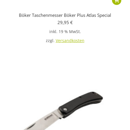
Böker Taschenmesser Böker Plus Atlas Special
29,95
€
inkl. 19 % MwSt.
zzgl.
Versandkosten