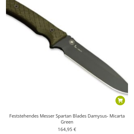
Feststehendes Messer Spartan Blades Damysus- Micarta
Green
164,95
€