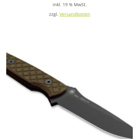
inkl. 19 % MwSt.
zzgl.
Versandkosten