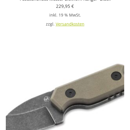
229,95
€
inkl. 19 % MwSt.
zzgl.
Versandkosten