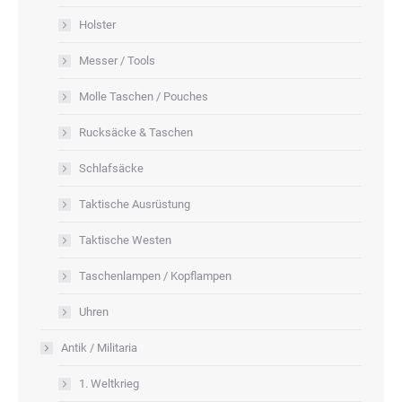
Holster
Messer / Tools
Molle Taschen / Pouches
Rucksäcke & Taschen
Schlafsäcke
Taktische Ausrüstung
Taktische Westen
Taschenlampen / Kopflampen
Uhren
Antik / Militaria
1. Weltkrieg