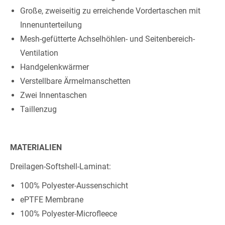
Große, zweiseitig zu erreichende Vordertaschen mit
Innenunterteilung
Mesh-gefütterte Achselhöhlen- und Seitenbereich-
Ventilation
Handgelenkwärmer
Verstellbare Ärmelmanschetten
Zwei Innentaschen
Taillenzug
MATERIALIEN
Dreilagen-Softshell-Laminat:
100% Polyester-Aussenschicht
ePTFE Membrane
100% Polyester-Microfleece