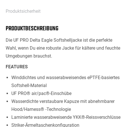
Produktsicherheit
PRODUKTBESCHREIBUNG
Die UF PRO Delta Eagle Softshelljacke ist die perfekte
Wahl, wenn Du eine robuste Jacke für kältere und feuchte
Umgebungen brauchst.
FEATURES
Winddichtes und wasserabweisendes ePTFE-basiertes
Softshell-Material
UF PRO® air/pac®-Einschübe
Wasserdichte verstaubare Kapuze mit abnehmbarer
Hood/Harness® -Technologie
Laminierte wasserabweisende YKK®-Reissverschlüsse
Striker-Ärmeltaschenkonfiguration