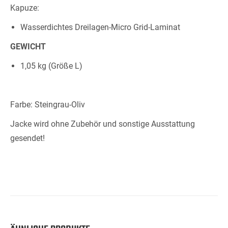
Kapuze:
Wasserdichtes Dreilagen-Micro Grid-Laminat
GEWICHT
1,05 kg (Größe L)
Farbe: Steingrau-Oliv
Jacke wird ohne Zubehör und sonstige Ausstattung
gesendet!