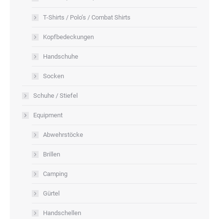
T-Shirts / Polo’s / Combat Shirts
Kopfbedeckungen
Handschuhe
Socken
Schuhe / Stiefel
Equipment
Abwehrstöcke
Brillen
Camping
Gürtel
Handschellen