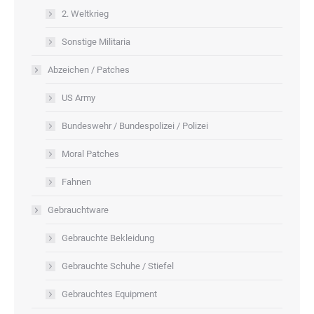
2. Weltkrieg
Sonstige Militaria
Abzeichen / Patches
US Army
Bundeswehr / Bundespolizei / Polizei
Moral Patches
Fahnen
Gebrauchtware
Gebrauchte Bekleidung
Gebrauchte Schuhe / Stiefel
Gebrauchtes Equipment