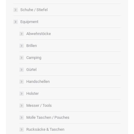
Schuhe / Stiefel
Equipment
Abwehrstöcke
Brillen
Camping
Gürtel
Handschellen
Holster
Messer / Tools
Molle Taschen / Pouches
Rucksäcke & Taschen