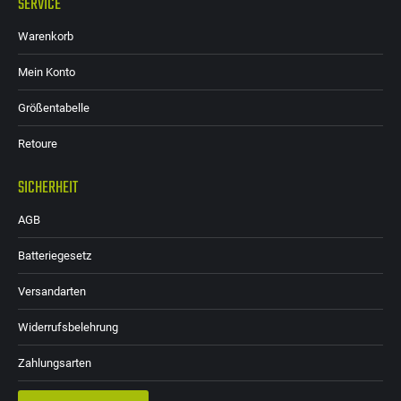
SERVICE
Warenkorb
Mein Konto
Größentabelle
Retoure
SICHERHEIT
AGB
Batteriegesetz
Versandarten
Widerrufsbelehrung
Zahlungsarten