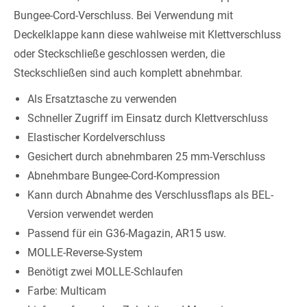
Bungee-Cord-Verschluss. Bei Verwendung mit
Deckelklappe kann diese wahlweise mit Klettverschluss
oder Steckschließe geschlossen werden, die
Steckschließen sind auch komplett abnehmbar.
Als Ersatztasche zu verwenden
Schneller Zugriff im Einsatz durch Klettverschluss
Elastischer Kordelverschluss
Gesichert durch abnehmbaren 25 mm-Verschluss
Abnehmbare Bungee-Cord-Kompression
Kann durch Abnahme des Verschlussflaps als BEL-
Version verwendet werden
Passend für ein G36-Magazin, AR15 usw.
MOLLE-Reverse-System
Benötigt zwei MOLLE-Schlaufen
Farbe: Multicam