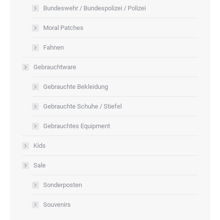
Bundeswehr / Bundespolizei / Polizei
Moral Patches
Fahnen
Gebrauchtware
Gebrauchte Bekleidung
Gebrauchte Schuhe / Stiefel
Gebrauchtes Equipment
Kids
Sale
Sonderposten
Souvenirs