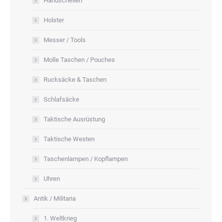
Handschellen
Holster
Messer / Tools
Molle Taschen / Pouches
Rucksäcke & Taschen
Schlafsäcke
Taktische Ausrüstung
Taktische Westen
Taschenlampen / Kopflampen
Uhren
Antik / Militaria
1. Weltkrieg