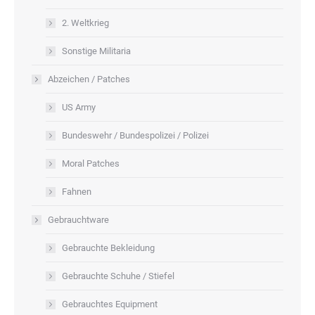
2. Weltkrieg
Sonstige Militaria
Abzeichen / Patches
US Army
Bundeswehr / Bundespolizei / Polizei
Moral Patches
Fahnen
Gebrauchtware
Gebrauchte Bekleidung
Gebrauchte Schuhe / Stiefel
Gebrauchtes Equipment