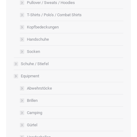
Pullover / Sweats / Hoodies
T-Shirts / Polo’s / Combat Shirts
Kopfbedeckungen
Handschuhe
Socken
Schuhe / Stiefel
Equipment
Abwehrstöcke
Brillen
Camping
Gürtel