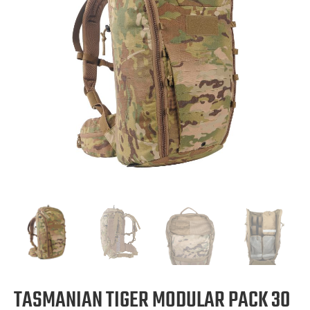
TASMANIAN TIGER MODULAR PACK 30