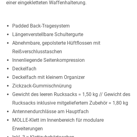
einer eingekletteten Waffenhalterung.
Padded Back-Tragesystem
Längenverstellbare Schultergurte
Abnehmbare, gepolsterte Hüftflossen mit
Reißverschlusstaschen
Innenliegende Seitenkompression
Deckelfach
Deckelfach mit kleinem Organizer
Zickzack-Gummischnürung
Gewicht des leeren Rucksacks = 1,50 kg // Gewicht des
Rucksacks inklusive mitgeliefertem Zubehör = 1,80 kg
Antennendurchlässe am Hauptfach
MOLLE-Klett im Innenbereich für modulare
Erweiterungen