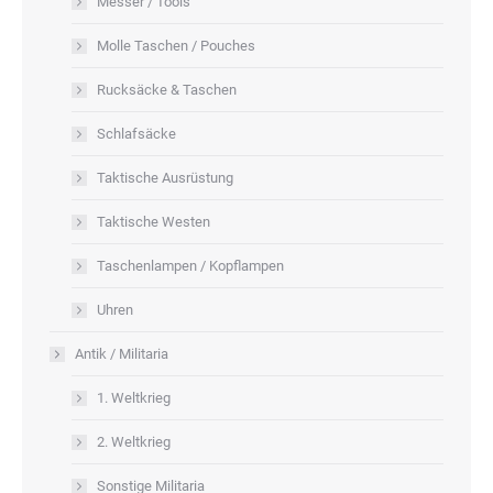
Messer / Tools
Molle Taschen / Pouches
Rucksäcke & Taschen
Schlafsäcke
Taktische Ausrüstung
Taktische Westen
Taschenlampen / Kopflampen
Uhren
Antik / Militaria
1. Weltkrieg
2. Weltkrieg
Sonstige Militaria