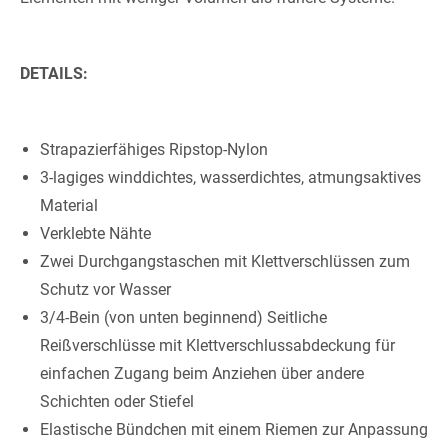
DETAILS:
Strapazierfähiges Ripstop-Nylon
3-lagiges winddichtes, wasserdichtes, atmungsaktives
Material
Verklebte Nähte
Zwei Durchgangstaschen mit Klettverschlüssen zum
Schutz vor Wasser
3/4-Bein (von unten beginnend) Seitliche
Reißverschlüsse mit Klettverschlussabdeckung für
einfachen Zugang beim Anziehen über andere
Schichten oder Stiefel
Elastische Bündchen mit einem Riemen zur Anpassung