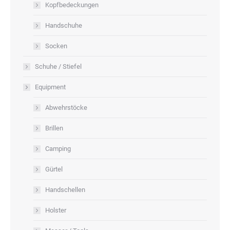
Kopfbedeckungen
Handschuhe
Socken
Schuhe / Stiefel
Equipment
Abwehrstöcke
Brillen
Camping
Gürtel
Handschellen
Holster