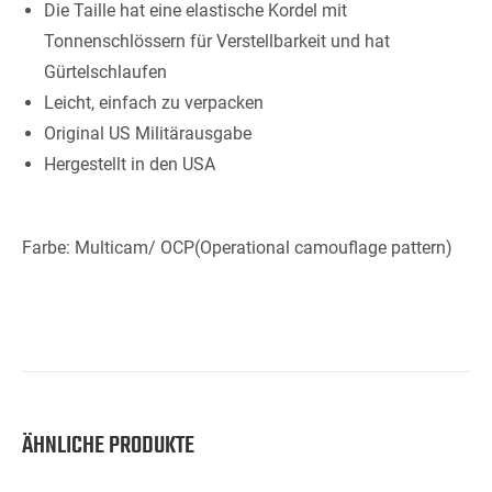
Die Taille hat eine elastische Kordel mit
Tonnenschlössern für Verstellbarkeit und hat
Gürtelschlaufen
Leicht, einfach zu verpacken
Original US Militärausgabe
Hergestellt in den USA
Farbe: Multicam/ OCP(Operational camouflage pattern)
ÄHNLICHE PRODUKTE