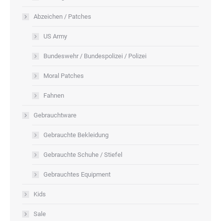
Abzeichen / Patches
US Army
Bundeswehr / Bundespolizei / Polizei
Moral Patches
Fahnen
Gebrauchtware
Gebrauchte Bekleidung
Gebrauchte Schuhe / Stiefel
Gebrauchtes Equipment
Kids
Sale