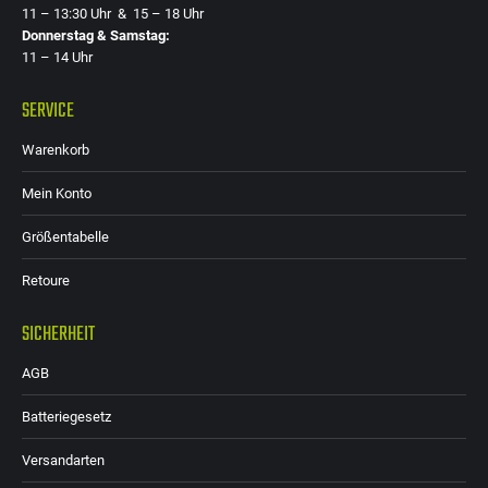
11 – 13:30 Uhr & 15 – 18 Uhr
Donnerstag & Samstag:
11 – 14 Uhr
SERVICE
Warenkorb
Mein Konto
Größentabelle
Retoure
SICHERHEIT
AGB
Batteriegesetz
Versandarten