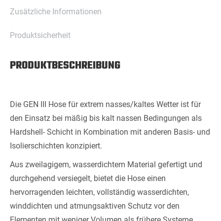
Zusätzliche Informationen
Produktsicherheit
PRODUKTBESCHREIBUNG
Die GEN III Hose für extrem nasses/kaltes Wetter ist für
den Einsatz bei mäßig bis kalt nassen Bedingungen als
Hardshell- Schicht in Kombination mit anderen Basis- und
Isolierschichten konzipiert.
Aus zweilagigem, wasserdichtem Material gefertigt und
durchgehend versiegelt, bietet die Hose einen
hervorragenden leichten, vollständig wasserdichten,
winddichten und atmungsaktiven Schutz vor den
Elementen mit weniger Volumen als frühere Systeme.