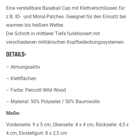
Eine verstellbare Baseball Cap mit Klettverschlüssen für
z.B. ID- und Moral-Patches. Geeignet
für den Einsatz bei
warmen bis heißem Wetter.
Der Schnitt in mittlerer Tiefe funktioniert mit
verschiedenen militärischen Kopfbedeckungssystemen.
DETAILS:
– Atmungsaktiv
– Klettflächen
– Farbe: Pencott Wild Wood
– Material: 50% Polyester / 50% Baumwolle
Maße:
Vorderseite: 9 x 5 cm, Oberseite: 4 x 4 cm, Rückseite: 4,5 x
4 cm, Einstellgurt: 8 x 2,5 cm