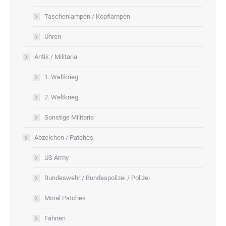
Taschenlampen / Kopflampen
Uhren
Antik / Militaria
1. Weltkrieg
2. Weltkrieg
Sonstige Militaria
Abzeichen / Patches
US Army
Bundeswehr / Bundespolizei / Polizei
Moral Patches
Fahnen