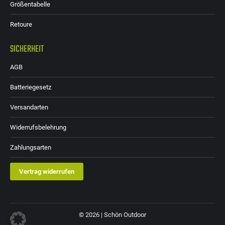
Größentabelle
Retoure
SICHERHEIT
AGB
Batteriegesetz
Versandarten
Widerrufsbelehrung
Zahlungsarten
Vertrag widerrufen
© 2026 | Schön Outdoor