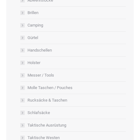
Abwehrstöcke
Brillen
Camping
Gürtel
Handschellen
Holster
Messer / Tools
Molle Taschen / Pouches
Rucksäcke & Taschen
Schlafsäcke
Taktische Ausrüstung
Taktische Westen