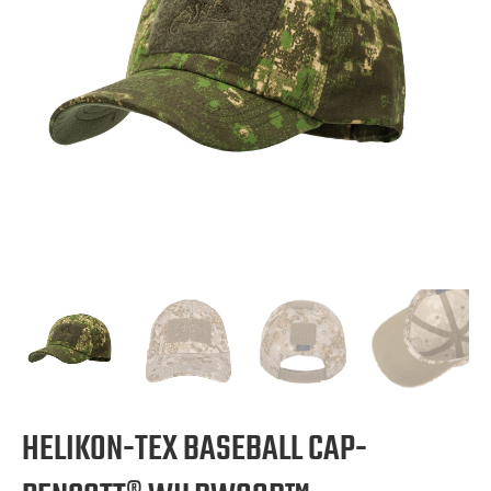
HELIKON-TEX BASEBALL CAP-