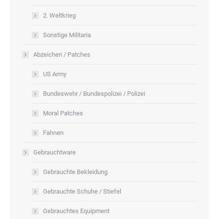
2. Weltkrieg
Sonstige Militaria
Abzeichen / Patches
US Army
Bundeswehr / Bundespolizei / Polizei
Moral Patches
Fahnen
Gebrauchtware
Gebrauchte Bekleidung
Gebrauchte Schuhe / Stiefel
Gebrauchtes Equipment