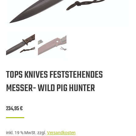
TOPS KNIVES FESTSTEHENDES
MESSER- WILD PIG HUNTER
234,95
€
inkl. 19 % MwSt.
zzgl.
Versandkosten