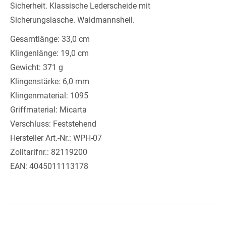
Sicherheit. Klassische Lederscheide mit
Sicherungslasche. Waidmannsheil.
Gesamtlänge: 33,0 cm
Klingenlänge: 19,0 cm
Gewicht: 371 g
Klingenstärke: 6,0 mm
Klingenmaterial: 1095
Griffmaterial: Micarta
Verschluss: Feststehend
Hersteller Art.-Nr.: WPH-07
Zolltarifnr.: 82119200
EAN: 4045011113178