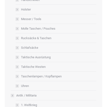
Holster
Messer / Tools
Molle Taschen / Pouches
Rucksäcke & Taschen
Schlafsäcke
Taktische Ausrüstung
Taktische Westen
Taschenlampen / Kopflampen
Uhren
Antik / Militaria
1. Weltkrieg