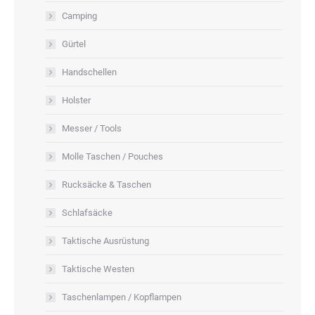
Camping
Gürtel
Handschellen
Holster
Messer / Tools
Molle Taschen / Pouches
Rucksäcke & Taschen
Schlafsäcke
Taktische Ausrüstung
Taktische Westen
Taschenlampen / Kopflampen