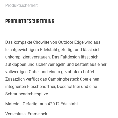
Produktsicherheit
PRODUKTBESCHREIBUNG
Das kompakte Chowlite von Outdoor Edge wird aus
leichtgewichtigem Edelstahl gefertigt und lässt sich
unkompliziert verstauen. Das Faltdesign lässt sich
aufklappen und sicher verriegeln und besteht aus einer
vollwertigen Gabel und einem gezahntem Löffel.
Zusätzlich verfügt das Campingbesteck über einen
integrierten Flaschenöffner, Dosenöffner und eine
Schraubendreherspitze.
Material: Gefertigt aus 420J2 Edelstahl
Verschluss: Framelock