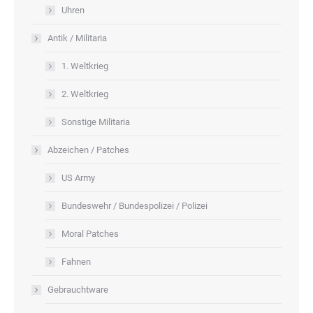
Uhren
Antik / Militaria
1. Weltkrieg
2. Weltkrieg
Sonstige Militaria
Abzeichen / Patches
US Army
Bundeswehr / Bundespolizei / Polizei
Moral Patches
Fahnen
Gebrauchtware