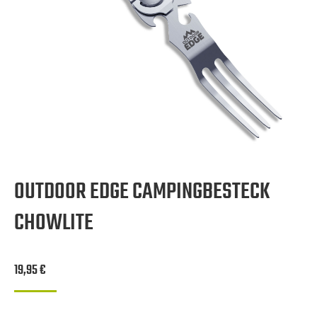
OUTDOOR EDGE CAMPINGBESTECK
CHOWLITE
19,95
€