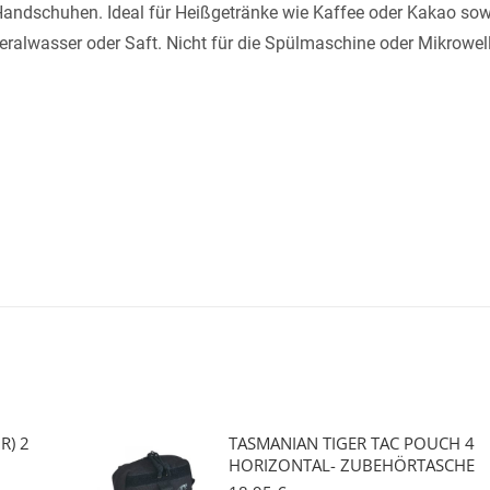
Handschuhen. Ideal für Heißgetränke wie Kaffee oder Kakao sow
eralwasser oder Saft. Nicht für die Spülmaschine oder Mikrowel
R) 2
TASMANIAN TIGER TAC POUCH 4
HORIZONTAL- ZUBEHÖRTASCHE