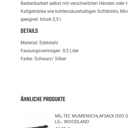
Bedienbarkeit selbst mit verschwitzten Händen oder 
Kaltgetränke wie kohlensäurehaltigen Softdrinks, Min
geeignet. Inhalt 0,5 l.
DETAILS
Material: Edelstahl
Fassungsvermögen: 0,5 Liter
Farbe: Schwarz/ Silber
ÄHNLICHE PRODUKTE
MIL-TEC MUMIENSCHLAFSACK (500 G
LG.- WOODLAND