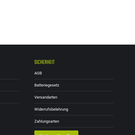
SICHERHEIT
AGB
Batteriegesetz
Versandarten
Widerrufsbelehrung
Zahlungsarten