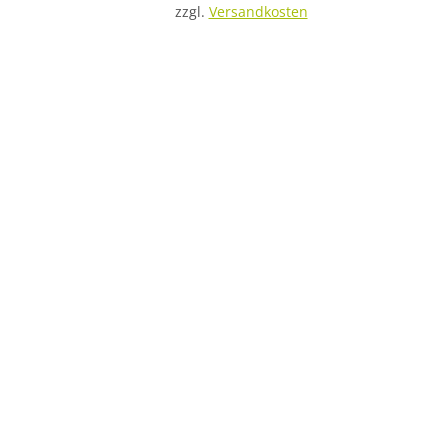
zzgl.
Versandkosten