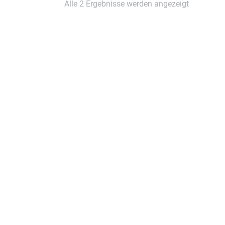
Alle 2 Ergebnisse werden angezeigt