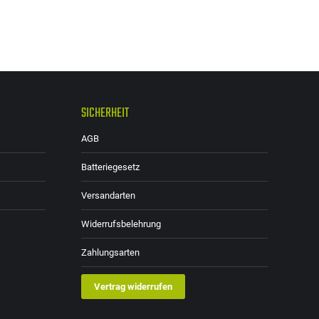
SICHERHEIT
AGB
Batteriegesetz
Versandarten
Widerrufsbelehrung
Zahlungsarten
Vertrag widerrufen