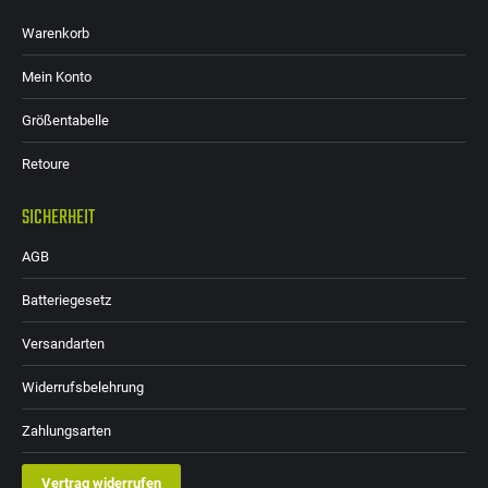
Warenkorb
Mein Konto
Größentabelle
Retoure
SICHERHEIT
AGB
Batteriegesetz
Versandarten
Widerrufsbelehrung
Zahlungsarten
Vertrag widerrufen