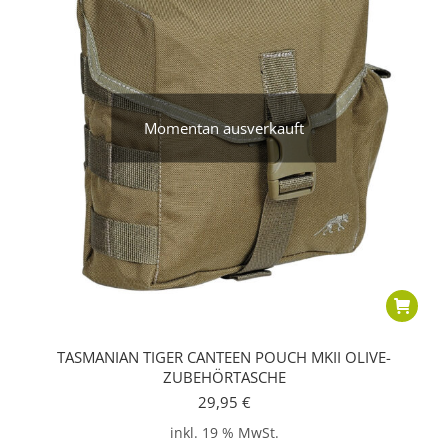
Momentan ausverkauft
TASMANIAN TIGER CANTEEN POUCH MKII OLIVE-
ZUBEHÖRTASCHE
29,95
€
inkl. 19 % MwSt.