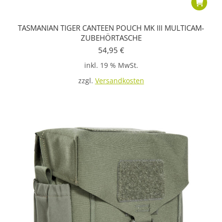
TASMANIAN TIGER CANTEEN POUCH MK III MULTICAM-
ZUBEHÖRTASCHE
54,95
€
inkl. 19 % MwSt.
zzgl.
Versandkosten