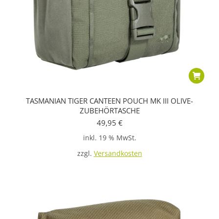
TASMANIAN TIGER CANTEEN POUCH MK III OLIVE-
ZUBEHÖRTASCHE
49,95
€
inkl. 19 % MwSt.
zzgl.
Versandkosten