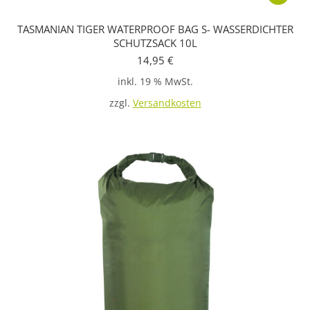
TASMANIAN TIGER WATERPROOF BAG S- WASSERDICHTER
SCHUTZSACK 10L
14,95
€
inkl. 19 % MwSt.
zzgl.
Versandkosten