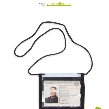
zzgl.
Versandkosten