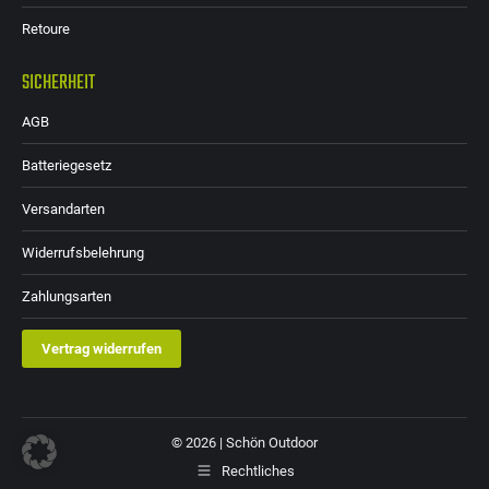
Retoure
SICHERHEIT
AGB
Batteriegesetz
Versandarten
Widerrufsbelehrung
Zahlungsarten
Vertrag widerrufen
© 2026 | Schön Outdoor
Rechtliches