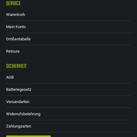
SERVICE
Warenkorb
Mein Konto
Größentabelle
Retoure
SICHERHEIT
AGB
Batteriegesetz
Versandarten
Widerrufsbelehrung
Zahlungsarten