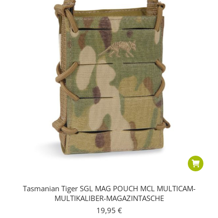
Tasmanian Tiger SGL MAG POUCH MCL MULTICAM-
MULTIKALIBER-MAGAZINTASCHE
19,95
€