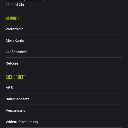
11 – 14 Uhr
SERVICE
Warenkorb
Mein Konto
Größentabelle
Retoure
SICHERHEIT
AGB
Batteriegesetz
Versandarten
Widerrufsbelehrung