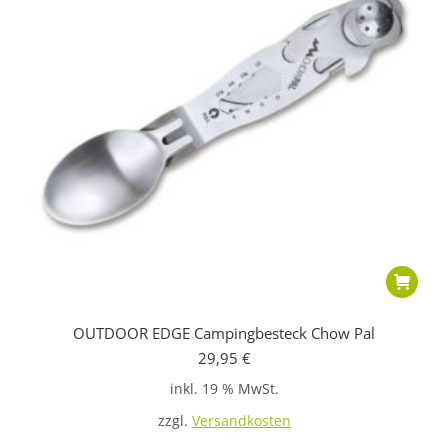
OUTDOOR EDGE Campingbesteck Chow Pal
29,95
€
inkl. 19 % MwSt.
zzgl.
Versandkosten