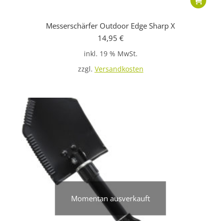
Messerschärfer Outdoor Edge Sharp X
14,95
€
inkl. 19 % MwSt.
zzgl.
Versandkosten
Momentan ausverkauft