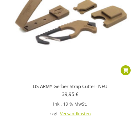
US ARMY Gerber Strap Cutter- NEU
39,95
€
inkl. 19 % MwSt.
zzgl.
Versandkosten