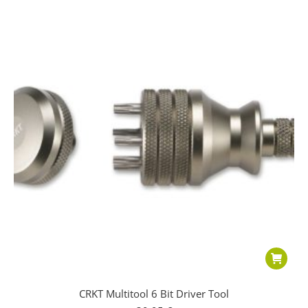
CRKT Multitool 6 Bit Driver Tool