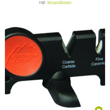
zzgl.
Versandkosten