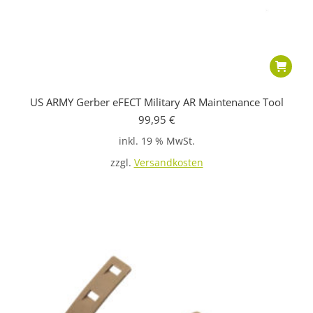
US ARMY Gerber eFECT Military AR Maintenance Tool
99,95
€
inkl. 19 % MwSt.
zzgl.
Versandkosten