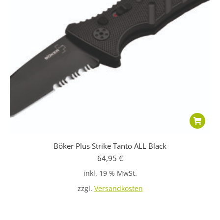
Böker Plus Strike Tanto ALL Black
64,95
€
inkl. 19 % MwSt.
zzgl.
Versandkosten