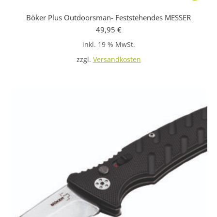
Böker Plus Outdoorsman- Feststehendes MESSER
49,95
€
inkl. 19 % MwSt.
zzgl.
Versandkosten