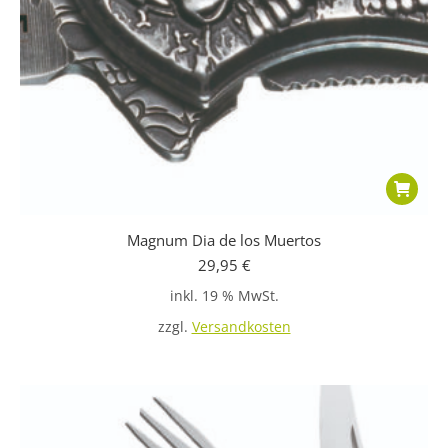
Magnum Dia de los Muertos
29,95
€
inkl. 19 % MwSt.
zzgl.
Versandkosten