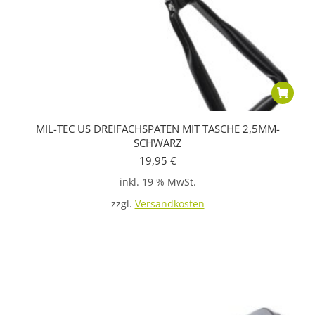
MIL-TEC US DREIFACHSPATEN MIT TASCHE 2,5MM-
SCHWARZ
19,95
€
inkl. 19 % MwSt.
zzgl.
Versandkosten