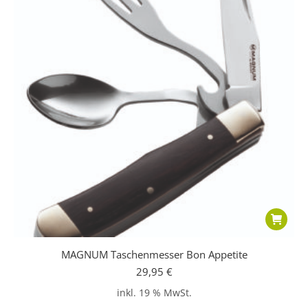
MAGNUM Taschenmesser Bon Appetite
29,95
€
inkl. 19 % MwSt.