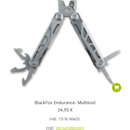
BlackFox Endurance- Multitool
34,95
€
inkl. 19 % MwSt.
zzgl.
Versandkosten