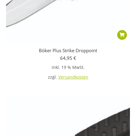
Böker Plus Strike Droppoint
64,95
€
inkl. 19 % MwSt.
zzgl.
Versandkosten