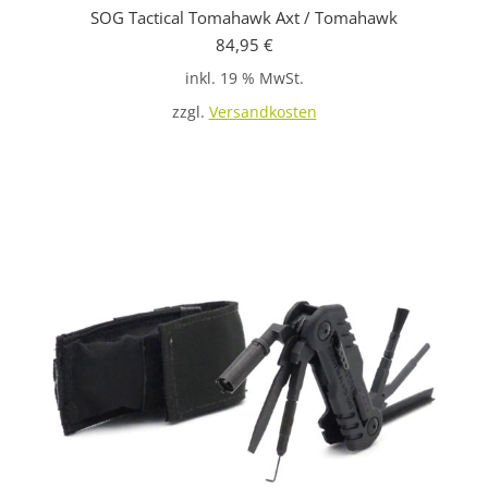
SOG Tactical Tomahawk Axt / Tomahawk
84,95
€
inkl. 19 % MwSt.
zzgl.
Versandkosten