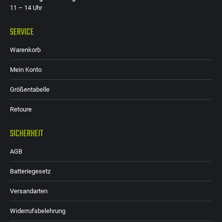
11 – 14 Uhr
SERVICE
Warenkorb
Mein Konto
Größentabelle
Retoure
SICHERHEIT
AGB
Batteriegesetz
Versandarten
Widerrufsbelehrung