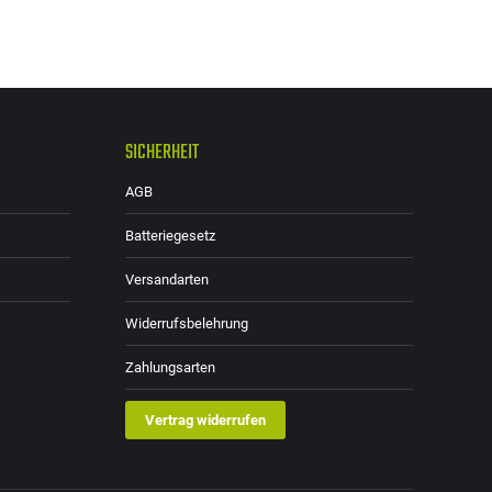
SICHERHEIT
AGB
Batteriegesetz
Versandarten
Widerrufsbelehrung
Zahlungsarten
Vertrag widerrufen