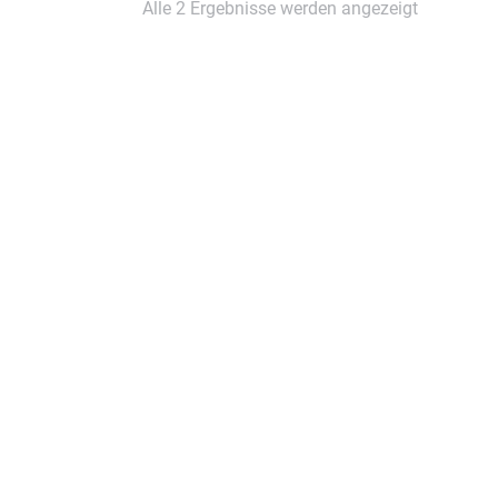
Alle 2 Ergebnisse werden angezeigt