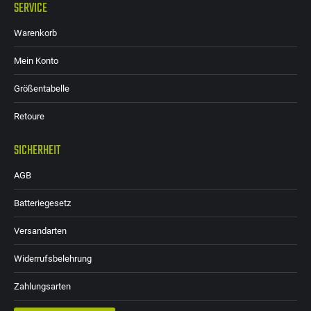
SERVICE
Warenkorb
Mein Konto
Größentabelle
Retoure
SICHERHEIT
AGB
Batteriegesetz
Versandarten
Widerrufsbelehrung
Zahlungsarten