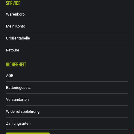
SERVICE
Warenkorb
Mein Konto
Größentabelle
Retoure
SICHERHEIT
AGB
Batteriegesetz
Versandarten
Widerrufsbelehrung
Zahlungsarten