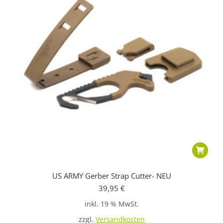
US ARMY Gerber Strap Cutter- NEU
39,95
€
inkl. 19 % MwSt.
zzgl.
Versandkosten